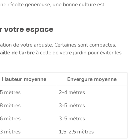
une récolte généreuse, une bonne culture est
ur votre espace
gration de votre arbuste. Certaines sont compactes,
aille de l’arbre
à celle de votre jardin pour éviter les
Hauteur moyenne
Envergure moyenne
5 mètres
2-4 mètres
8 mètres
3-5 mètres
6 mètres
3-5 mètres
3 mètres
1,5-2,5 mètres