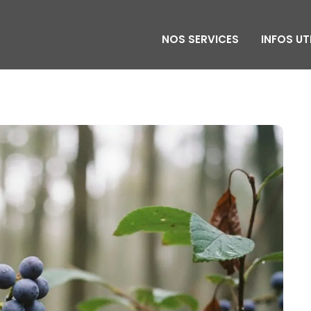
NOS SERVICES
INFOS UT