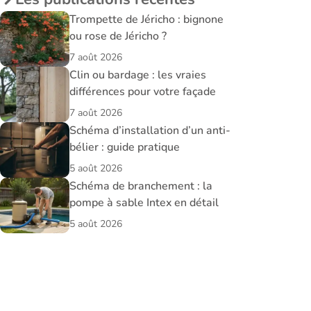
Trompette de Jéricho : bignone
ou rose de Jéricho ?
7 août 2026
Clin ou bardage : les vraies
différences pour votre façade
7 août 2026
Schéma d’installation d’un anti-
bélier : guide pratique
5 août 2026
Schéma de branchement : la
pompe à sable Intex en détail
5 août 2026