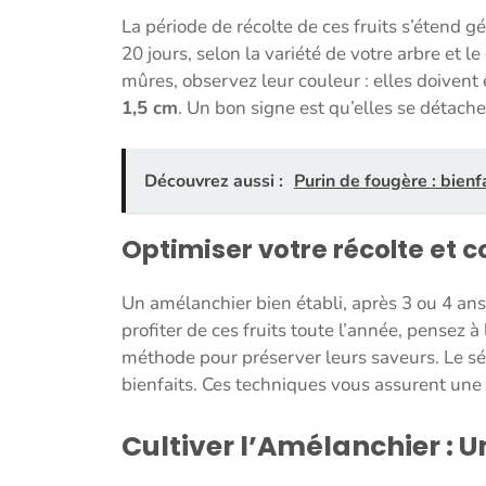
La période de récolte de ces fruits s’étend
20 jours, selon la variété de votre arbre et l
mûres, observez leur couleur : elles doivent 
1,5 cm
. Un bon signe est qu’elles se détac
Découvrez aussi :
Purin de fougère : bienfa
Optimiser votre récolte et c
Un amélanchier bien établi, après 3 ou 4 ans
profiter de ces fruits toute l’année, pensez 
méthode pour préserver leurs saveurs. Le sé
bienfaits. Ces techniques vous assurent une
Cultiver l’Amélanchier : U