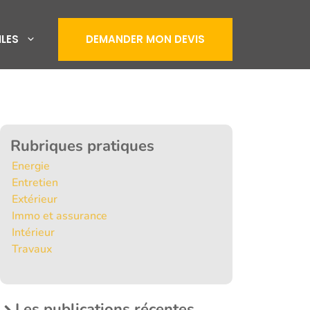
ILES
DEMANDER MON DEVIS
Rubriques pratiques
Energie
Entretien
Extérieur
Immo et assurance
Intérieur
Travaux
Les publications récentes