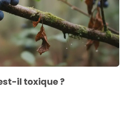
est-il toxique ?