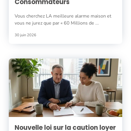
Consommateurs
Vous cherchez LA meilleure alarme maison et
vous ne jurez que par « 60 Millions de ...
30 juin 2026
Nouvelle loi sur la caution loyer