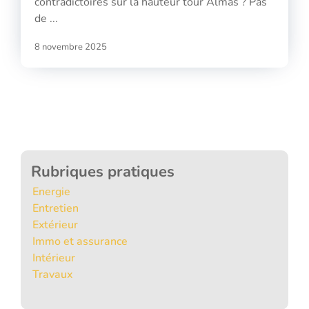
contradictoires sur la hauteur tour Almas ? Pas
de ...
8 novembre 2025
Rubriques pratiques
Energie
Entretien
Extérieur
Immo et assurance
Intérieur
Travaux