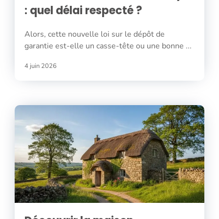
: quel délai respecté ?
Alors, cette nouvelle loi sur le dépôt de
garantie est-elle un casse-tête ou une bonne ...
4 juin 2026