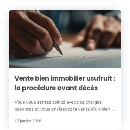
Vente bien immobilier usufruit :
la procédure avant décès
Vous vous sentez coincé avec des charges
pesantes et vous envisagez la vente d’un bien ...
17 janvier 2026