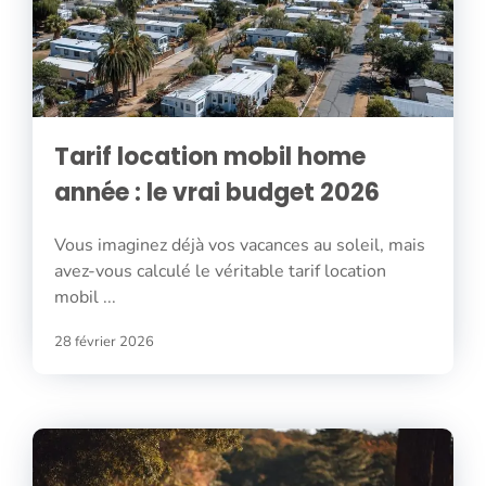
Tarif location mobil home
année : le vrai budget 2026
Vous imaginez déjà vos vacances au soleil, mais
avez-vous calculé le véritable tarif location
mobil ...
28 février 2026