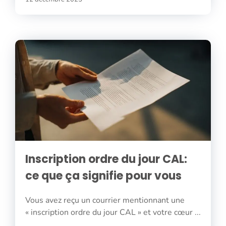
Inscription ordre du jour CAL:
ce que ça signifie pour vous
Vous avez reçu un courrier mentionnant une
« inscription ordre du jour CAL » et votre cœur ...