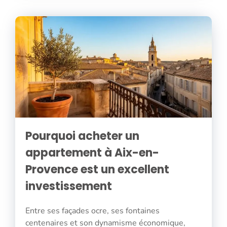
Pourquoi acheter un
appartement à Aix-en-
Provence est un excellent
investissement
Entre ses façades ocre, ses fontaines
centenaires et son dynamisme économique,