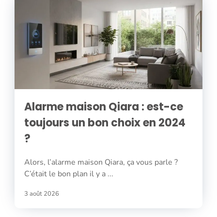
Alarme maison Qiara : est-ce
toujours un bon choix en 2024
?
Alors, l’alarme maison Qiara, ça vous parle ?
C’était le bon plan il y a ...
3 août 2026