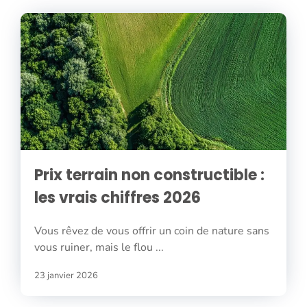
Prix terrain non constructible :
les vrais chiffres 2026
Vous rêvez de vous offrir un coin de nature sans
vous ruiner, mais le flou ...
23 janvier 2026