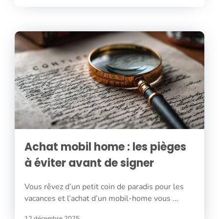
Achat mobil home : les pièges
à éviter avant de signer
Vous rêvez d’un petit coin de paradis pour les
vacances et l’achat d’un mobil-home vous ...
12 décembre 2025