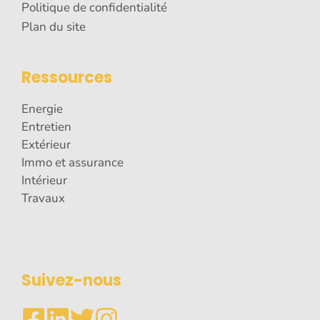
Politique de confidentialité
Plan du site
Ressources
Energie
Entretien
Extérieur
Immo et assurance
Intérieur
Travaux
Suivez-nous