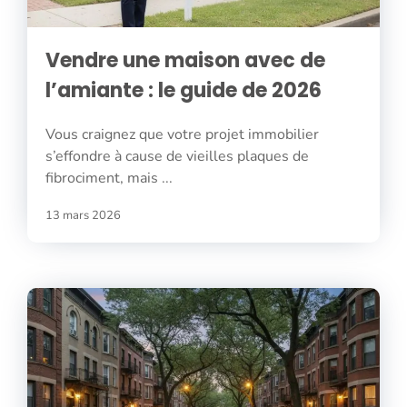
Vendre une maison avec de
l’amiante : le guide de 2026
Vous craignez que votre projet immobilier
s’effondre à cause de vieilles plaques de
fibrociment, mais ...
13 mars 2026