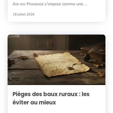
Aix-en-Provence s’impose comme une ...
18 juillet 2026
Pièges des baux ruraux : les
éviter au mieux