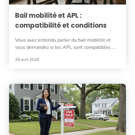
Bail mobilité et APL :
compatibilité et conditions
Vous avez entendu parler du bail mobilité et
vous demandez si les APL sont compatibles ...
29 avril 2026