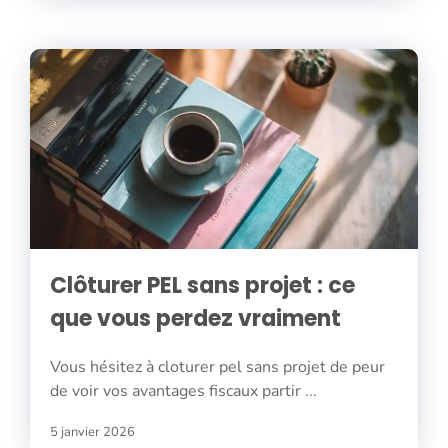
Clôturer PEL sans projet : ce
que vous perdez vraiment
Vous hésitez à cloturer pel sans projet de peur
de voir vos avantages fiscaux partir ...
5 janvier 2026