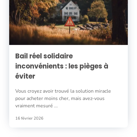
Bail réel solidaire
inconvénients : les pièges à
éviter
Vous croyez avoir trouvé la solution miracle
pour acheter moins cher, mais avez-vous
vraiment mesuré ...
16 février 2026