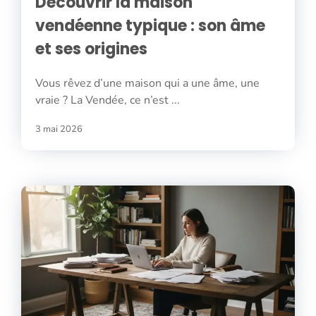
Découvrir la maison
vendéenne typique : son âme
et ses origines
Vous rêvez d’une maison qui a une âme, une
vraie ? La Vendée, ce n’est ...
3 mai 2026