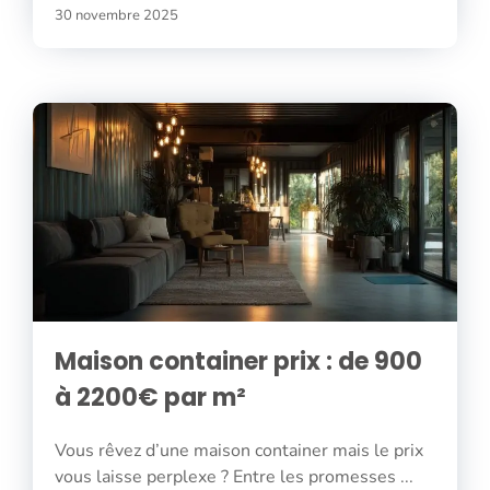
30 novembre 2025
Maison container prix : de 900
à 2200€ par m²
Vous rêvez d’une maison container mais le prix
vous laisse perplexe ? Entre les promesses ...