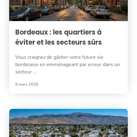
Bordeaux : les quartiers à
éviter et les secteurs sûrs
Vous craignez de gâcher votre future vie
bordelaise en emménageant par erreur dans un
secteur ...
8 mars 2026