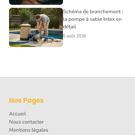
Schéma de branchement :
la pompe à sable Intex en
détail
5 août 2026
Nos Pages
Accueil
Nous contacter
Mentions légales