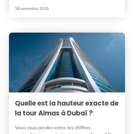
18 novembre 2025
Quelle est la hauteur exacte de
la tour Almas à Dubaï ?
Vous vous perdez entre les chiffres