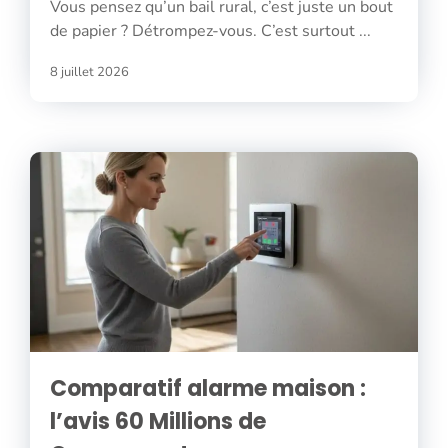
Vous pensez qu’un bail rural, c’est juste un bout
de papier ? Détrompez-vous. C’est surtout ...
8 juillet 2026
Comparatif alarme maison :
l’avis 60 Millions de