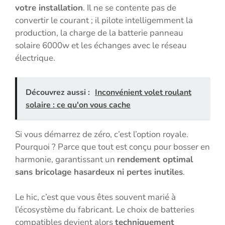
votre installation
. Il ne se contente pas de
convertir le courant ; il pilote intelligemment la
production, la charge de la batterie panneau
solaire 6000w et les échanges avec le réseau
électrique.
Découvrez aussi :
Inconvénient volet roulant
solaire : ce qu'on vous cache
Si vous démarrez de zéro, c’est l’option royale.
Pourquoi ? Parce que tout est conçu pour bosser en
harmonie, garantissant un
rendement optimal
sans bricolage hasardeux ni pertes inutiles
.
Le hic, c’est que vous êtes souvent marié à
l’écosystème du fabricant. Le choix de batteries
compatibles devient alors
techniquement