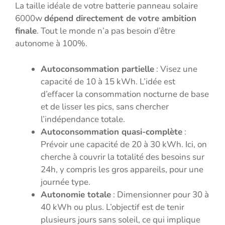
La taille idéale de votre batterie panneau solaire
6000w
dépend directement de votre ambition
finale
. Tout le monde n’a pas besoin d’être
autonome à 100%.
Autoconsommation partielle
: Visez une
capacité de 10 à 15 kWh. L’idée est
d’effacer la consommation nocturne de base
et de lisser les pics, sans chercher
l’indépendance totale.
Autoconsommation quasi-complète
:
Prévoir une capacité de 20 à 30 kWh. Ici, on
cherche à couvrir la totalité des besoins sur
24h, y compris les gros appareils, pour une
journée type.
Autonomie totale
: Dimensionner pour 30 à
40 kWh ou plus. L’objectif est de tenir
plusieurs jours sans soleil, ce qui implique