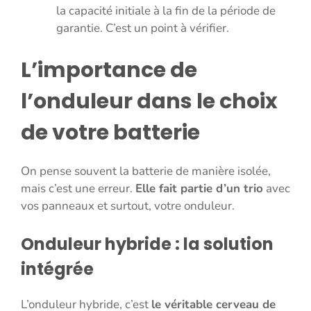
la capacité initiale à la fin de la période de
garantie. C’est un point à vérifier.
L’importance de
l’onduleur dans le choix
de votre batterie
On pense souvent la batterie de manière isolée,
mais c’est une erreur.
Elle fait partie d’un trio
avec
vos panneaux et surtout, votre onduleur.
Onduleur hybride : la solution
intégrée
L’onduleur hybride, c’est
le véritable cerveau de