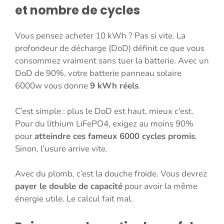
et nombre de cycles
Vous pensez acheter 10 kWh ? Pas si vite. La
profondeur de décharge (DoD) définit ce que vous
consommez vraiment sans tuer la batterie. Avec un
DoD de 90%, votre batterie panneau solaire
6000w vous donne
9 kWh réels
.
C’est simple : plus le DoD est haut, mieux c’est.
Pour du lithium LiFePO4, exigez au moins 90%
pour
atteindre ces fameux 6000 cycles promis
.
Sinon, l’usure arrive vite.
Avec du plomb, c’est la douche froide. Vous devrez
payer le double de capacité
pour avoir la même
énergie utile. Le calcul fait mal.