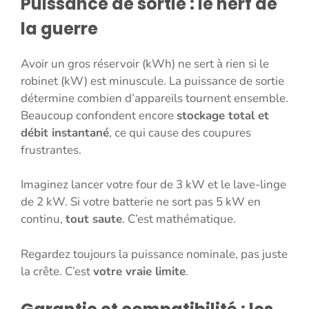
Puissance de sortie : le nerf de
la guerre
Avoir un gros réservoir (kWh) ne sert à rien si le
robinet (kW) est minuscule. La puissance de sortie
détermine combien d’appareils tournent ensemble.
Beaucoup confondent encore
stockage total et
débit instantané
, ce qui cause des coupures
frustrantes.
Imaginez lancer votre four de 3 kW et le lave-linge
de 2 kW. Si votre batterie ne sort pas 5 kW en
continu,
tout saute
. C’est mathématique.
Regardez toujours la puissance nominale, pas juste
la crête. C’est
votre vraie limite
.