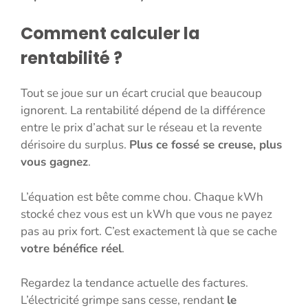
Comment calculer la
rentabilité ?
Tout se joue sur un écart crucial que beaucoup
ignorent. La rentabilité dépend de la différence
entre le prix d’achat sur le réseau et la revente
dérisoire du surplus.
Plus ce fossé se creuse, plus
vous gagnez
.
L’équation est bête comme chou. Chaque kWh
stocké chez vous est un kWh que vous ne payez
pas au prix fort. C’est exactement là que se cache
votre bénéfice réel
.
Regardez la tendance actuelle des factures.
L’électricité grimpe sans cesse, rendant
le