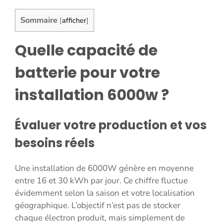
Sommaire
[
afficher
]
Quelle capacité de
batterie pour votre
installation 6000w ?
Évaluer votre production et vos
besoins réels
Une installation de 6000W génère en moyenne
entre 16 et 30 kWh par jour. Ce chiffre fluctue
évidemment selon la saison et votre localisation
géographique. L’objectif n’est pas de stocker
chaque électron produit, mais simplement de