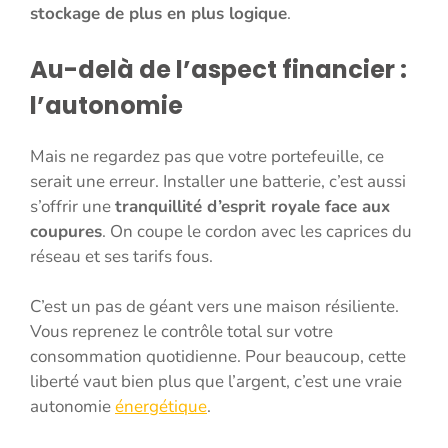
stockage de plus en plus logique
.
Au-delà de l’aspect financier :
l’autonomie
Mais ne regardez pas que votre portefeuille, ce
serait une erreur. Installer une batterie, c’est aussi
s’offrir une
tranquillité d’esprit royale face aux
coupures
. On coupe le cordon avec les caprices du
réseau et ses tarifs fous.
C’est un pas de géant vers une maison résiliente.
Vous reprenez le contrôle total sur votre
consommation quotidienne. Pour beaucoup, cette
liberté vaut bien plus que l’argent, c’est une vraie
autonomie
énergétique
.