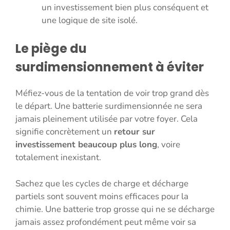
un investissement bien plus conséquent et
une logique de site isolé.
Le piège du
surdimensionnement à éviter
Méfiez-vous de la tentation de voir trop grand dès
le départ. Une batterie surdimensionnée ne sera
jamais pleinement utilisée par votre foyer. Cela
signifie concrètement un
retour sur
investissement beaucoup plus long
, voire
totalement inexistant.
Sachez que les cycles de charge et décharge
partiels sont souvent moins efficaces pour la
chimie. Une batterie trop grosse qui ne se décharge
jamais assez profondément peut même voir sa