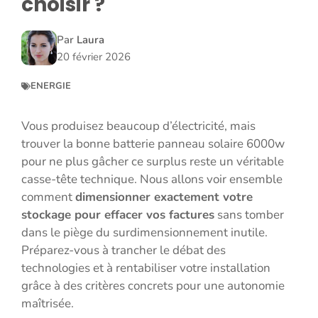
choisir ?
Par
Laura
20 février 2026
ENERGIE
Vous produisez beaucoup d’électricité, mais
trouver la bonne batterie panneau solaire 6000w
pour ne plus gâcher ce surplus reste un véritable
casse-tête technique. Nous allons voir ensemble
comment
dimensionner exactement votre
stockage pour effacer vos factures
sans tomber
dans le piège du surdimensionnement inutile.
Préparez-vous à trancher le débat des
technologies et à rentabiliser votre installation
grâce à des critères concrets pour une autonomie
maîtrisée.