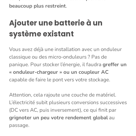
beaucoup plus restreint
.
Ajouter une batterie à un
système existant
Vous avez déjà une installation avec un onduleur
classique ou des micro-onduleurs ? Pas de
panique. Pour stocker l’énergie, il faudra
greffer un
« onduleur-chargeur » ou un coupleur AC
capable de faire le pont vers votre stockage.
Attention, cela rajoute une couche de matériel.
L’électricité subit plusieurs conversions successives
(DC vers AC, puis inversement), ce qui finit par
grignoter un peu votre rendement global
au
passage.