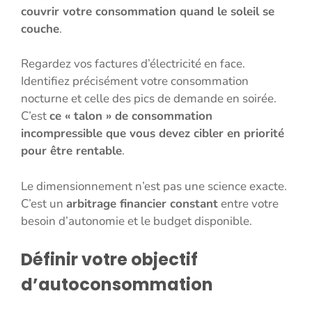
couvrir votre consommation quand le soleil se
couche
.
Regardez vos factures d’électricité en face.
Identifiez précisément votre consommation
nocturne et celle des pics de demande en soirée.
C’est
ce « talon » de consommation
incompressible que vous devez cibler en priorité
pour être rentable
.
Le dimensionnement n’est pas une science exacte.
C’est un
arbitrage financier constant
entre votre
besoin d’autonomie et le budget disponible.
Définir votre objectif
d’autoconsommation