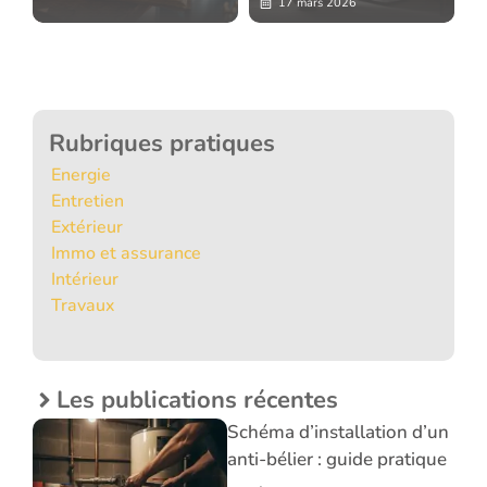
17 mars 2026
Rubriques pratiques
Energie
Entretien
Extérieur
Immo et assurance
Intérieur
Travaux
Les publications récentes
Schéma d’installation d’un
anti-bélier : guide pratique