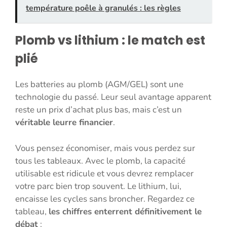
température poêle à granulés : les règles
Plomb vs lithium : le match est
plié
Les batteries au plomb (AGM/GEL) sont une
technologie du passé. Leur seul avantage apparent
reste un prix d’achat plus bas, mais c’est un
véritable leurre financier
.
Vous pensez économiser, mais vous perdez sur
tous les tableaux. Avec le plomb, la capacité
utilisable est ridicule et vous devrez remplacer
votre parc bien trop souvent. Le lithium, lui,
encaisse les cycles sans broncher. Regardez ce
tableau,
les chiffres enterrent définitivement le
débat
: