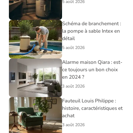
5 août 2026
Schéma de branchement :
la pompe à sable Intex en
détail
5 août 2026
Alarme maison Qiara : est-
ce toujours un bon choix
en 2024 ?
3 août 2026
Fauteuil Louis Philippe :
histoire, caractéristiques et
achat
3 août 2026