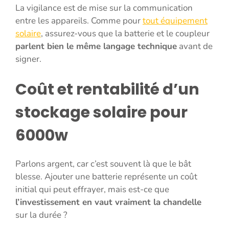
La vigilance est de mise sur la communication
entre les appareils. Comme pour
tout équipement
solaire
, assurez-vous que la batterie et le coupleur
parlent bien le même langage technique
avant de
signer.
Coût et rentabilité d’un
stockage solaire pour
6000w
Parlons argent, car c’est souvent là que le bât
blesse. Ajouter une batterie représente un coût
initial qui peut effrayer, mais est-ce que
l’investissement en vaut vraiment la chandelle
sur la durée ?