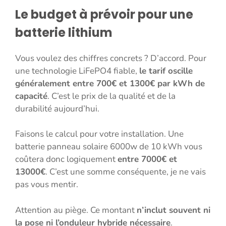
Le budget à prévoir pour une
batterie lithium
Vous voulez des chiffres concrets ? D’accord. Pour
une technologie LiFePO4 fiable,
le tarif oscille
généralement entre 700€ et 1300€ par kWh de
capacité
. C’est le prix de la qualité et de la
durabilité aujourd’hui.
Faisons le calcul pour votre installation. Une
batterie panneau solaire 6000w de 10 kWh vous
coûtera donc logiquement
entre 7000€ et
13000€
. C’est une somme conséquente, je ne vais
pas vous mentir.
Attention au piège. Ce montant
n’inclut souvent ni
la pose ni l’onduleur hybride nécessaire
.