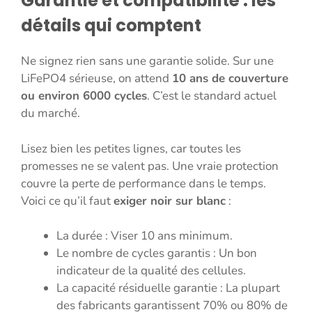
Garantie et compatibilité : les
détails qui comptent
Ne signez rien sans une garantie solide. Sur une
LiFePO4 sérieuse, on attend
10 ans de couverture
ou environ 6000 cycles
. C’est le standard actuel
du marché.
Lisez bien les petites lignes, car toutes les
promesses ne se valent pas. Une vraie protection
couvre la perte de performance dans le temps.
Voici ce qu’il faut
exiger noir sur blanc
:
La durée : Viser 10 ans minimum.
Le nombre de cycles garantis : Un bon
indicateur de la qualité des cellules.
La capacité résiduelle garantie : La plupart
des fabricants garantissent 70% ou 80% de