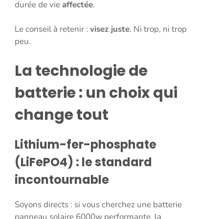
durée de vie
affectée
.
Le conseil à retenir :
visez juste
. Ni trop, ni trop
peu.
La technologie de
batterie : un choix qui
change tout
Lithium-fer-phosphate
(LiFePO4) : le standard
incontournable
Soyons directs : si vous cherchez une batterie
panneau solaire 6000w performante, la