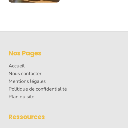
Nos Pages
Accueil
Nous contacter
Mentions légales
Politique de confidentialité
Plan du site
Ressources