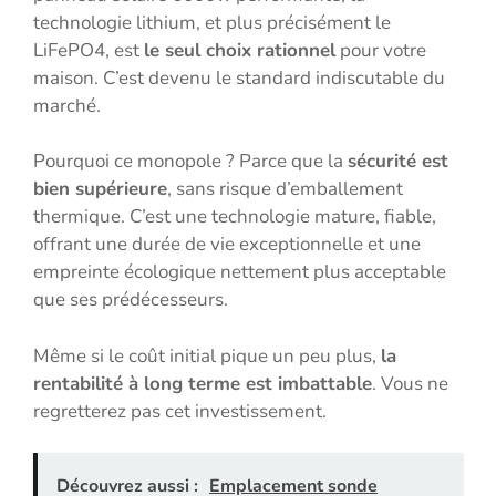
technologie lithium, et plus précisément le
LiFePO4, est
le seul choix rationnel
pour votre
maison. C’est devenu le standard indiscutable du
marché.
Pourquoi ce monopole ? Parce que la
sécurité est
bien supérieure
, sans risque d’emballement
thermique. C’est une technologie mature, fiable,
offrant une durée de vie exceptionnelle et une
empreinte écologique nettement plus acceptable
que ses prédécesseurs.
Même si le coût initial pique un peu plus,
la
rentabilité à long terme est imbattable
. Vous ne
regretterez pas cet investissement.
Découvrez aussi :
Emplacement sonde