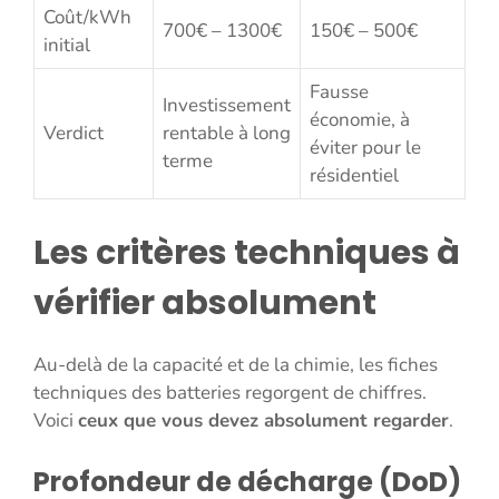
Coût/kWh
700€ – 1300€
150€ – 500€
initial
Fausse
Investissement
économie, à
Verdict
rentable à long
éviter pour le
terme
résidentiel
Les critères techniques à
vérifier absolument
Au-delà de la capacité et de la chimie, les fiches
techniques des batteries regorgent de chiffres.
Voici
ceux que vous devez absolument regarder
.
Profondeur de décharge (DoD)