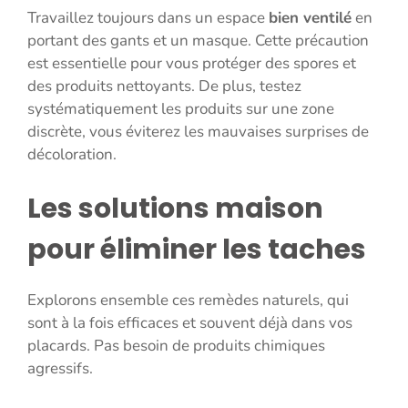
Travaillez toujours dans un espace
bien ventilé
en
portant des gants et un masque. Cette précaution
est essentielle pour vous protéger des spores et
des produits nettoyants. De plus, testez
systématiquement les produits sur une zone
discrète, vous éviterez les mauvaises surprises de
décoloration.
Les solutions maison
pour éliminer les taches
Explorons ensemble ces remèdes naturels, qui
sont à la fois efficaces et souvent déjà dans vos
placards. Pas besoin de produits chimiques
agressifs.