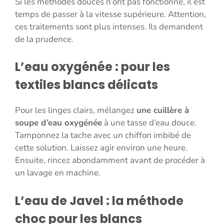
Si les méthodes douces n’ont pas fonctionné, il est
temps de passer à la vitesse supérieure. Attention,
ces traitements sont plus intenses. Ils demandent
de la prudence.
L’eau oxygénée : pour les
textiles blancs délicats
Pour les linges clairs, mélangez
une cuillère à
soupe d’eau oxygénée
à une tasse d’eau douce.
Tamponnez la tache avec un chiffon imbibé de
cette solution. Laissez agir environ une heure.
Ensuite, rincez abondamment avant de procéder à
un lavage en machine.
L’eau de Javel : la méthode
choc pour les blancs