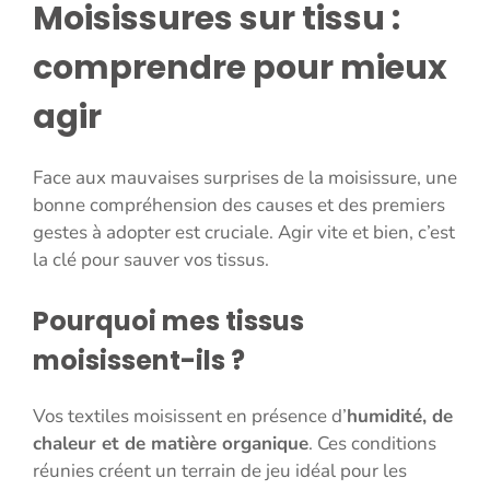
Moisissures sur tissu :
comprendre pour mieux
agir
Face aux mauvaises surprises de la moisissure, une
bonne compréhension des causes et des premiers
gestes à adopter est cruciale. Agir vite et bien, c’est
la clé pour sauver vos tissus.
Pourquoi mes tissus
moisissent-ils ?
Vos textiles moisissent en présence d’
humidité, de
chaleur et de matière organique
. Ces conditions
réunies créent un terrain de jeu idéal pour les