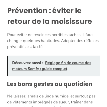
Prévention : éviter le
retour de la moisissure
Pour éviter de revoir ces horribles taches, il faut
changer quelques habitudes. Adopter des réflexes
préventifs est la clé.
Découvrez aussi :
Réglage fin de course des
moteurs Somfy : guide complet
Les bons gestes au quotidien
Ne laissez jamais de linge humide, et surtout pas
de vêtements imprégnés de sueur, traîner dans