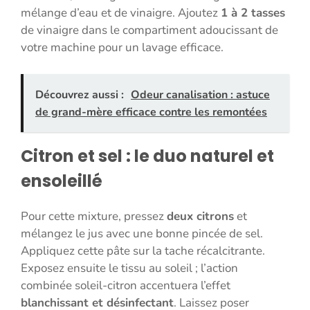
mélange d’eau et de vinaigre. Ajoutez
1 à 2 tasses
de vinaigre dans le compartiment adoucissant de
votre machine pour un lavage efficace.
Découvrez aussi :
Odeur canalisation : astuce
de grand-mère efficace contre les remontées
Citron et sel : le duo naturel et
ensoleillé
Pour cette mixture, pressez
deux citrons
et
mélangez le jus avec une bonne pincée de sel.
Appliquez cette pâte sur la tache récalcitrante.
Exposez ensuite le tissu au soleil ; l’action
combinée soleil-citron accentuera l’effet
blanchissant et désinfectant
. Laissez poser