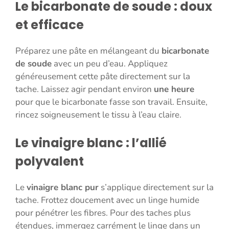
Le bicarbonate de soude : doux
et efficace
Préparez une pâte en mélangeant du
bicarbonate
de soude
avec un peu d’eau. Appliquez
généreusement cette pâte directement sur la
tache. Laissez agir pendant environ
une heure
pour que le bicarbonate fasse son travail. Ensuite,
rincez soigneusement le tissu à l’eau claire.
Le vinaigre blanc : l’allié
polyvalent
Le
vinaigre blanc pur
s’applique directement sur la
tache. Frottez doucement avec un linge humide
pour pénétrer les fibres. Pour des taches plus
étendues, immergez carrément le linge dans un