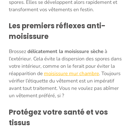
spores. Elles se développent alors rapidement et
transforment vos vêtements en festin.
Les premiers réflexes anti-
moisissure
Brossez
délicatement la moisissure sèche
à
l’extérieur. Cela évite la dispersion des spores dans
votre intérieur, comme on le ferait pour éviter la
réapparition de
moisissure mur chambre
. Toujours
vérifier l’étiquette du vêtement est un impératif
avant tout traitement. Vous ne voulez pas abîmer
un vêtement préféré, si ?
Protégez votre santé et vos
tissus