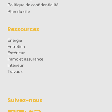
Politique de confidentialité
Plan du site
Ressources
Energie
Entretien
Extérieur
Immo et assurance
Intérieur
Travaux
Suivez-nous