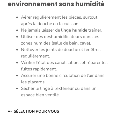
environnement sans humidité
Aérer régulièrement les pièces, surtout
après la douche ou la cuisson.
Ne jamais laisser de
linge humide
traîner.
Utiliser des déshumidificateurs dans les
zones humides (salle de bain, cave).
Nettoyer les joints de douche et fenêtres
régulièrement.
Vérifier l’état des canalisations et réparer les
fuites rapidement.
Assurer une bonne circulation de l’air dans
les placards.
Sécher le linge à l’extérieur ou dans un
espace bien ventilé.
SÉLECTION POUR VOUS