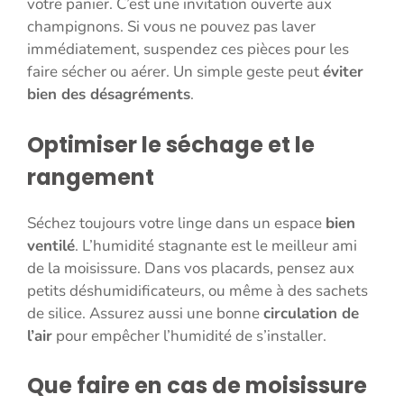
votre panier. C’est une invitation ouverte aux
champignons. Si vous ne pouvez pas laver
immédiatement, suspendez ces pièces pour les
faire sécher ou aérer. Un simple geste peut
éviter
bien des désagréments
.
Optimiser le séchage et le
rangement
Séchez toujours votre linge dans un espace
bien
ventilé
. L’humidité stagnante est le meilleur ami
de la moisissure. Dans vos placards, pensez aux
petits déshumidificateurs, ou même à des sachets
de silice. Assurez aussi une bonne
circulation de
l’air
pour empêcher l’humidité de s’installer.
Que faire en cas de moisissure