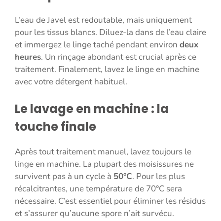
L’eau de Javel est redoutable, mais uniquement
pour les tissus blancs. Diluez-la dans de l’eau claire
et immergez le linge taché pendant environ
deux
heures
. Un rinçage abondant est crucial après ce
traitement. Finalement, lavez le linge en machine
avec votre détergent habituel.
Le lavage en machine : la
touche finale
Après tout traitement manuel, lavez toujours le
linge en machine. La plupart des moisissures ne
survivent pas à un cycle à
50°C
. Pour les plus
récalcitrantes, une température de 70°C sera
nécessaire. C’est essentiel pour éliminer les résidus
et s’assurer qu’aucune spore n’ait survécu.