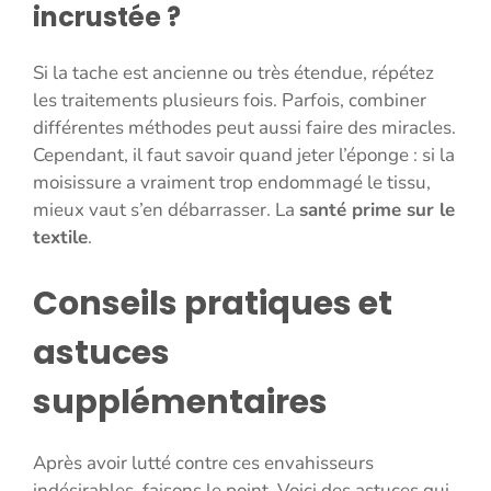
incrustée ?
Si la tache est ancienne ou très étendue, répétez
les traitements plusieurs fois. Parfois, combiner
différentes méthodes peut aussi faire des miracles.
Cependant, il faut savoir quand jeter l’éponge : si la
moisissure a vraiment trop endommagé le tissu,
mieux vaut s’en débarrasser. La
santé prime sur le
textile
.
Conseils pratiques et
astuces
supplémentaires
Après avoir lutté contre ces envahisseurs
indésirables, faisons le point. Voici des astuces qui