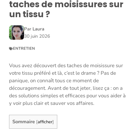
taches de moisissures sur
un tissu ?
Par
Laura
30 juin 2026
ENTRETIEN
Vous avez découvert des taches de moisissure sur
votre tissu préféré et là, c’est le drame ? Pas de
panique, on connaît tous ce moment de
découragement. Avant de tout jeter, lisez ça : on a
des solutions simples et efficaces pour vous aider à
y voir plus clair et sauver vos affaires.
Sommaire
[
afficher
]