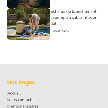
Schéma de branchement :
la pompe à sable Intex en
détail
5 août 2026
Nos Pages
Accueil
Nous contacter
Mentions légales