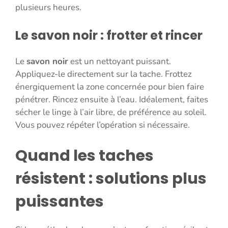
plusieurs heures.
Le savon noir : frotter et rincer
Le
savon noir
est un nettoyant puissant.
Appliquez-le directement sur la tache. Frottez
énergiquement la zone concernée pour bien faire
pénétrer. Rincez ensuite à l’eau. Idéalement, faites
sécher le linge à l’air libre, de préférence au soleil.
Vous pouvez répéter l’opération si nécessaire.
Quand les taches
résistent : solutions plus
puissantes