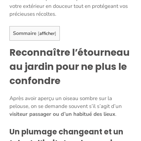
votre extérieur en douceur tout en protégeant vos
précieuses récoltes.
Sommaire
[
afficher
]
Reconnaître l’étourneau
au jardin pour ne plus le
confondre
Après avoir aperçu un oiseau sombre sur la
pelouse, on se demande souvent s’il s’agit d’un
visiteur passager ou d’un habitué des lieux
.
Un plumage changeant et un