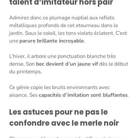
talent d’imitateur hors pair
Admirez donc ce plumage nuptial aux reflets
métalliques profonds de cet etourneau dans le
jardin. Sous le soleil, les tons violets éclatent. C’est
une
parure brillante incroyable
.
L’hiver, il arbore une ponctuation blanche très
dense. Son
bec devient d’un jaune vif
dès le début
du printemps.
Ce génie copie les bruits environnants avec
aisance. Ses
capacités d’imitation sont bluffantes
.
Les astuces pour ne pas le
confondre avec le merle noir