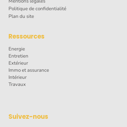
Mentions légales
Politique de confidentialité
Plan du site
Ressources
Energie
Entretien
Extérieur
Immo et assurance
Intérieur
Travaux
Suivez-nous