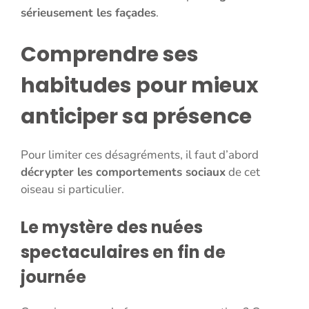
sérieusement les façades
.
Comprendre ses
habitudes pour mieux
anticiper sa présence
Pour limiter ces désagréments, il faut d’abord
décrypter les comportements sociaux
de cet
oiseau si particulier.
Le mystère des nuées
spectaculaires en fin de
journée