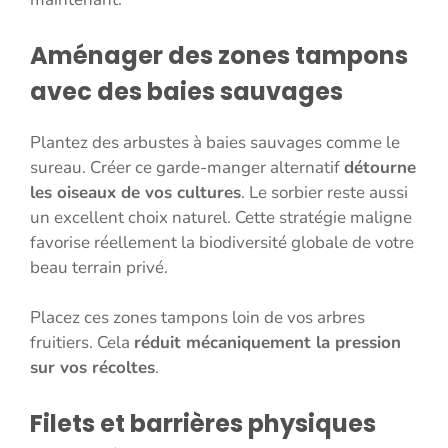
Aménager des zones tampons
avec des baies sauvages
Plantez des arbustes à baies sauvages comme le
sureau. Créer ce garde-manger alternatif
détourne
les oiseaux de vos cultures
. Le sorbier reste aussi
un excellent choix naturel. Cette stratégie maligne
favorise réellement la biodiversité globale de votre
beau terrain privé.
Placez ces zones tampons loin de vos arbres
fruitiers. Cela
réduit mécaniquement la pression
sur vos récoltes
.
Filets et barrières physiques