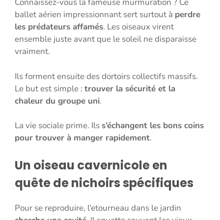
Connaissez-vous la fameuse murmuration ? Ce
ballet aérien impressionnant sert surtout à
perdre
les prédateurs affamés
. Les oiseaux virent
ensemble juste avant que le soleil ne disparaisse
vraiment.
Ils forment ensuite des dortoirs collectifs massifs.
Le but est simple :
trouver la sécurité et la
chaleur du groupe uni
.
La vie sociale prime. Ils
s’échangent les bons coins
pour trouver à manger rapidement
.
Un oiseau cavernicole en
quête de nichoirs spécifiques
Pour se reproduire, l’etourneau dans le jardin