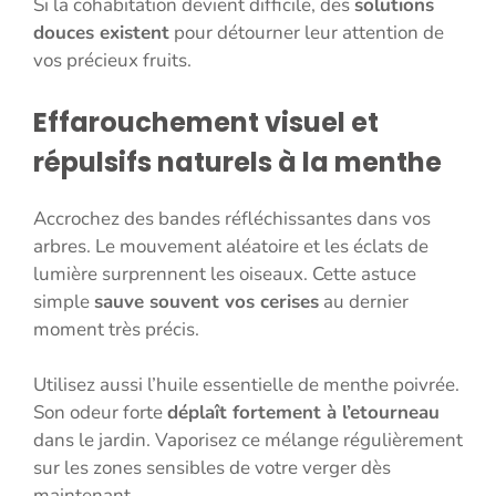
Si la cohabitation devient difficile, des
solutions
douces existent
pour détourner leur attention de
vos précieux fruits.
Effarouchement visuel et
répulsifs naturels à la menthe
Accrochez des bandes réfléchissantes dans vos
arbres. Le mouvement aléatoire et les éclats de
lumière surprennent les oiseaux. Cette astuce
simple
sauve souvent vos cerises
au dernier
moment très précis.
Utilisez aussi l’huile essentielle de menthe poivrée.
Son odeur forte
déplaît fortement à l’etourneau
dans le jardin. Vaporisez ce mélange régulièrement
sur les zones sensibles de votre verger dès
maintenant.