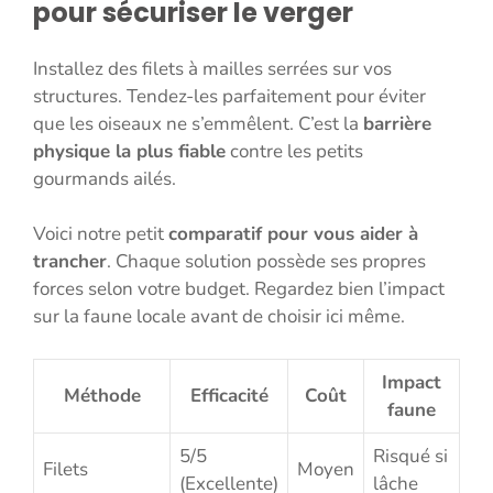
pour sécuriser le verger
Installez des filets à mailles serrées sur vos
structures. Tendez-les parfaitement pour éviter
que les oiseaux ne s’emmêlent. C’est la
barrière
physique la plus fiable
contre les petits
gourmands ailés.
Voici notre petit
comparatif pour vous aider à
trancher
. Chaque solution possède ses propres
forces selon votre budget. Regardez bien l’impact
sur la faune locale avant de choisir ici même.
Impact
Méthode
Efficacité
Coût
faune
5/5
Risqué si
Filets
Moyen
(Excellente)
lâche