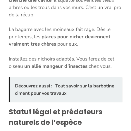
cherche une cavité
. Il squatte souvent les vieux
arbres ou les trous dans vos murs. C’est un vrai pro
de la récup.
La bagarre avec les moineaux fait rage. Dès le
printemps, les
places pour nicher deviennent
vraiment très chères
pour eux.
Installez des nichoirs adaptés. Vous ferez de cet
oiseau
un allié mangeur d’insectes
chez vous.
Découvrez aussi :
Tout savoir sur la barbotine
ciment pour vos travaux
Statut légal et prédateurs
naturels de l’espèce