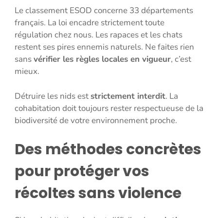
Le classement ESOD concerne 33 départements
français. La loi encadre strictement toute
régulation chez nous. Les rapaces et les chats
restent ses pires ennemis naturels. Ne faites rien
sans
vérifier les règles locales en vigueur
, c’est
mieux.
Détruire les nids est
strictement interdit
. La
cohabitation doit toujours rester respectueuse de la
biodiversité de votre environnement proche.
Des méthodes concrètes
pour protéger vos
récoltes sans violence