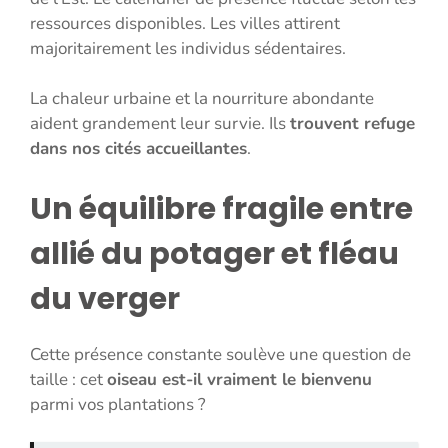
ressources disponibles. Les villes attirent
majoritairement les individus sédentaires.
La chaleur urbaine et la nourriture abondante
aident grandement leur survie. Ils
trouvent refuge
dans nos cités accueillantes
.
Un équilibre fragile entre
allié du potager et fléau
du verger
Cette présence constante soulève une question de
taille : cet
oiseau est-il vraiment le bienvenu
parmi vos plantations ?