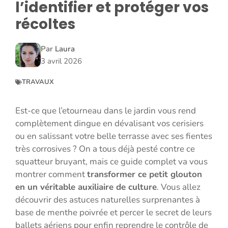
l’identifier et protéger vos
récoltes
Par
Laura
3 avril 2026
TRAVAUX
Est-ce que l’etourneau dans le jardin vous rend
complètement dingue en dévalisant vos cerisiers
ou en salissant votre belle terrasse avec ses fientes
très corrosives ? On a tous déjà pesté contre ce
squatteur bruyant, mais ce guide complet va vous
montrer comment
transformer ce petit glouton
en un véritable auxiliaire de culture
. Vous allez
découvrir des astuces naturelles surprenantes à
base de menthe poivrée et percer le secret de leurs
ballets aériens pour enfin reprendre le contrôle de