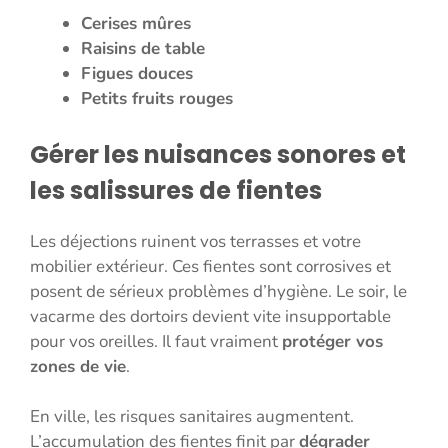
Cerises mûres
Raisins de table
Figues douces
Petits fruits rouges
Gérer les nuisances sonores et
les salissures de fientes
Les déjections ruinent vos terrasses et votre
mobilier extérieur. Ces fientes sont corrosives et
posent de sérieux problèmes d’hygiène. Le soir, le
vacarme des dortoirs devient vite insupportable
pour vos oreilles. Il faut vraiment
protéger vos
zones de vie
.
En ville, les risques sanitaires augmentent.
L’accumulation des fientes finit par
dégrader