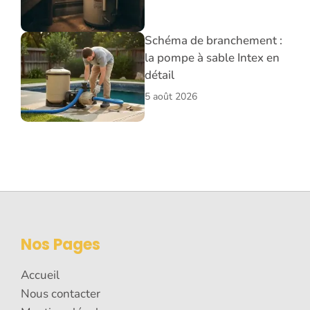
Schéma de branchement :
la pompe à sable Intex en
détail
5 août 2026
Nos Pages
Accueil
Nous contacter