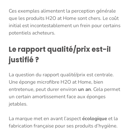
Ces exemples alimentent la perception générale
que les produits H2O at Home sont chers. Le coût
initial est incontestablement un frein pour certains
potentiels acheteurs.
Le rapport qualité/prix est-il
justifié ?
La question du rapport qualité/prix est centrale.
Une éponge microfibre H2O at Home, bien
entretenue, peut durer environ
un an
. Cela permet
un certain amortissement face aux éponges
jetables.
La marque met en avant l’aspect
écologique
et la
fabrication française pour ses produits d’hygiène.