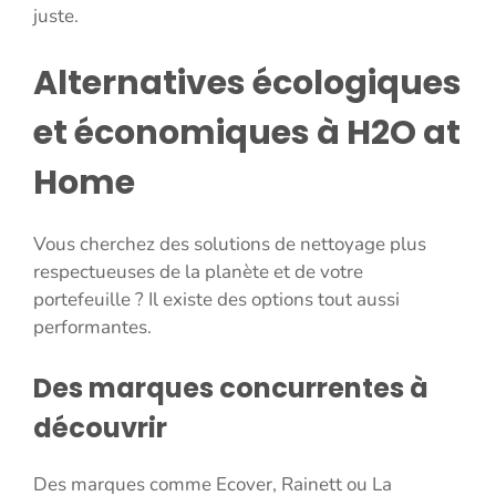
juste.
Alternatives écologiques
et économiques à H2O at
Home
Vous cherchez des solutions de nettoyage plus
respectueuses de la planète et de votre
portefeuille ? Il existe des options tout aussi
performantes.
Des marques concurrentes à
découvrir
Des marques comme Ecover, Rainett ou La