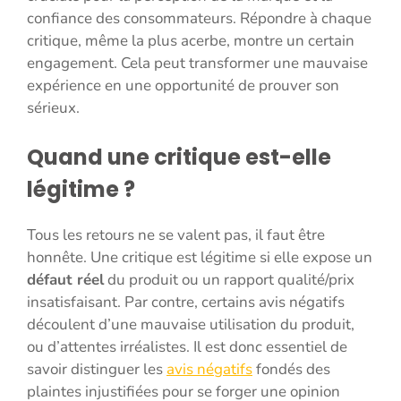
confiance des consommateurs. Répondre à chaque
critique, même la plus acerbe, montre un certain
engagement. Cela peut transformer une mauvaise
expérience en une opportunité de prouver son
sérieux.
Quand une critique est-elle
légitime ?
Tous les retours ne se valent pas, il faut être
honnête. Une critique est légitime si elle expose un
défaut réel
du produit ou un rapport qualité/prix
insatisfaisant. Par contre, certains avis négatifs
découlent d’une mauvaise utilisation du produit,
ou d’attentes irréalistes. Il est donc essentiel de
savoir distinguer les
avis négatifs
fondés des
plaintes injustifiées pour se forger une opinion