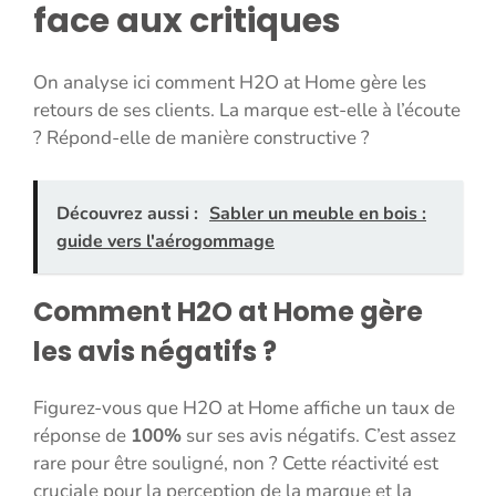
face aux critiques
On analyse ici comment H2O at Home gère les
retours de ses clients. La marque est-elle à l’écoute
? Répond-elle de manière constructive ?
Découvrez aussi :
Sabler un meuble en bois :
guide vers l'aérogommage
Comment H2O at Home gère
les avis négatifs ?
Figurez-vous que H2O at Home affiche un taux de
réponse de
100%
sur ses avis négatifs. C’est assez
rare pour être souligné, non ? Cette réactivité est
cruciale pour la perception de la marque et la