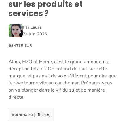
sur les produits et
services ?
Par
Laura
24 juin 2026
INTÉRIEUR
Alors, H2O at Home, c’est le grand amour ou la
déception totale ? On entend de tout sur cette
marque, et pas mal de voix s’élèvent pour dire que
le rêve tourne vite au cauchemar. Préparez-vous,
on va plonger dans le vif du sujet de manière
directe.
Sommaire
[
afficher
]