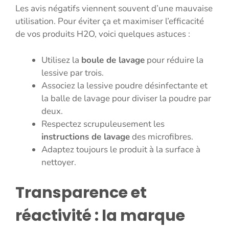
Les avis négatifs viennent souvent d’une mauvaise
utilisation. Pour éviter ça et maximiser l’efficacité
de vos produits H2O, voici quelques astuces :
Utilisez la
boule de lavage
pour réduire la
lessive par trois.
Associez la lessive poudre désinfectante et
la balle de lavage pour diviser la poudre par
deux.
Respectez scrupuleusement les
instructions de lavage
des microfibres.
Adaptez toujours le produit à la surface à
nettoyer.
Transparence et
réactivité : la marque