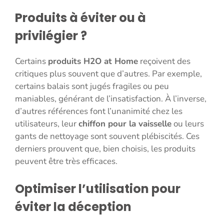
Produits à éviter ou à
privilégier ?
Certains
produits H2O at Home
reçoivent des
critiques plus souvent que d’autres. Par exemple,
certains balais sont jugés fragiles ou peu
maniables, générant de l’insatisfaction. À l’inverse,
d’autres références font l’unanimité chez les
utilisateurs, leur
chiffon pour la vaisselle
ou leurs
gants de nettoyage sont souvent plébiscités. Ces
derniers prouvent que, bien choisis, les produits
peuvent être très efficaces.
Optimiser l’utilisation pour
éviter la déception