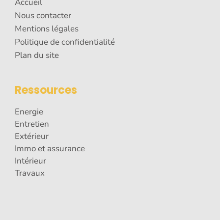
Accueil
Nous contacter
Mentions légales
Politique de confidentialité
Plan du site
Ressources
Energie
Entretien
Extérieur
Immo et assurance
Intérieur
Travaux