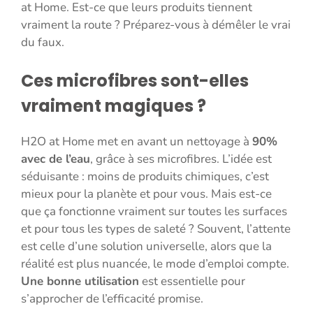
at Home. Est-ce que leurs produits tiennent
vraiment la route ? Préparez-vous à démêler le vrai
du faux.
Ces microfibres sont-elles
vraiment magiques ?
H2O at Home met en avant un nettoyage à
90%
avec de l’eau
, grâce à ses microfibres. L’idée est
séduisante : moins de produits chimiques, c’est
mieux pour la planète et pour vous. Mais est-ce
que ça fonctionne vraiment sur toutes les surfaces
et pour tous les types de saleté ? Souvent, l’attente
est celle d’une solution universelle, alors que la
réalité est plus nuancée, le mode d’emploi compte.
Une bonne utilisation
est essentielle pour
s’approcher de l’efficacité promise.