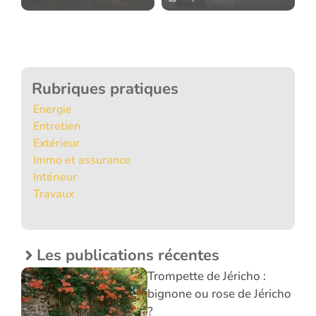
Rubriques pratiques
Energie
Entretien
Extérieur
Immo et assurance
Intérieur
Travaux
Les publications récentes
Trompette de Jéricho :
bignone ou rose de Jéricho
?