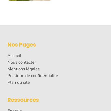
Nos Pages
Accueil
Nous contacter
Mentions légales
Politique de confidentialité
Plan du site
Ressources
Energie