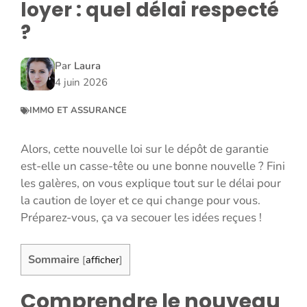
loyer : quel délai respecté
?
Par
Laura
4 juin 2026
IMMO ET ASSURANCE
Alors, cette nouvelle loi sur le dépôt de garantie
est-elle un casse-tête ou une bonne nouvelle ? Fini
les galères, on vous explique tout sur le délai pour
la caution de loyer et ce qui change pour vous.
Préparez-vous, ça va secouer les idées reçues !
Sommaire
[
afficher
]
Comprendre le nouveau