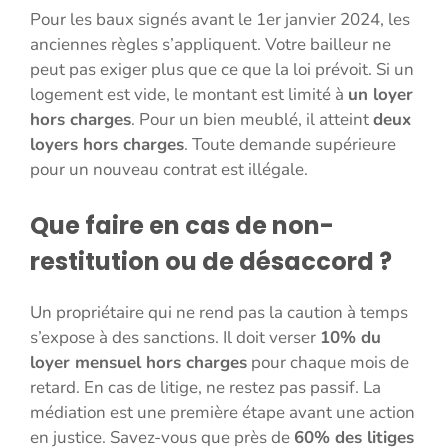
Pour les baux signés avant le 1er janvier 2024, les
anciennes règles s’appliquent. Votre bailleur ne
peut pas exiger plus que ce que la loi prévoit. Si un
logement est vide, le montant est limité à
un loyer
hors charges
. Pour un bien meublé, il atteint
deux
loyers hors charges
. Toute demande supérieure
pour un nouveau contrat est illégale.
Que faire en cas de non-
restitution ou de désaccord ?
Un propriétaire qui ne rend pas la caution à temps
s’expose à des sanctions. Il doit verser
10% du
loyer mensuel hors charges
pour chaque mois de
retard. En cas de litige, ne restez pas passif. La
médiation est une première étape avant une action
en justice. Savez-vous que près de
60% des litiges