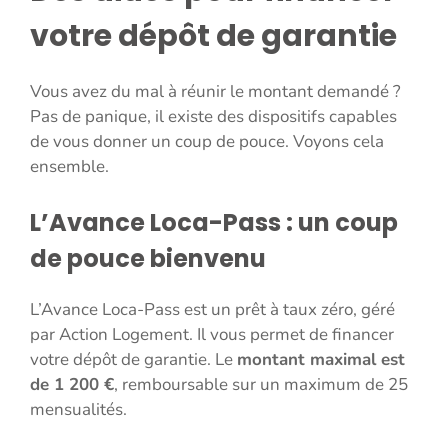
votre dépôt de garantie
Vous avez du mal à réunir le montant demandé ?
Pas de panique, il existe des dispositifs capables
de vous donner un coup de pouce. Voyons cela
ensemble.
L’Avance Loca-Pass : un coup
de pouce bienvenu
L’Avance Loca-Pass est un prêt à taux zéro, géré
par Action Logement. Il vous permet de financer
votre dépôt de garantie. Le
montant maximal est
de 1 200 €
, remboursable sur un maximum de 25
mensualités.