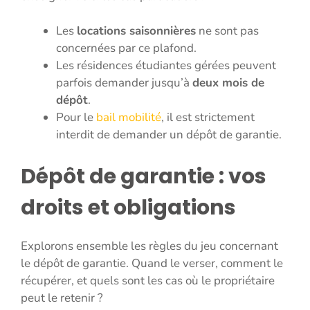
Les
locations saisonnières
ne sont pas
concernées par ce plafond.
Les résidences étudiantes gérées peuvent
parfois demander jusqu’à
deux mois de
dépôt
.
Pour le
bail mobilité
, il est strictement
interdit de demander un dépôt de garantie.
Dépôt de garantie : vos
droits et obligations
Explorons ensemble les règles du jeu concernant
le dépôt de garantie. Quand le verser, comment le
récupérer, et quels sont les cas où le propriétaire
peut le retenir ?