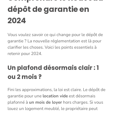
dépôt de garantie en
2024
Vous voulez savoir ce qui change pour le dépôt de
garantie ? La nouvelle réglementation est là pour
clarifier les choses. Voici les points essentiels à
retenir pour 2024.
Un plafond désormais clair : 1
ou 2 mois ?
Fini les approximations, la loi est claire. Le dépôt de
garantie pour une
location vide
est désormais
plafonné à
un mois de loyer
hors charges. Si vous
louez un logement meublé, le propriétaire peut