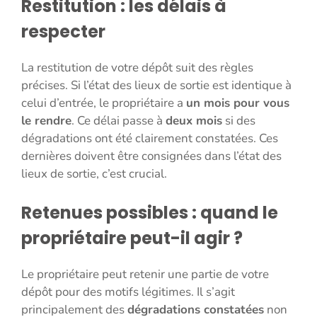
Restitution : les délais à
respecter
La restitution de votre dépôt suit des règles
précises. Si l’état des lieux de sortie est identique à
celui d’entrée, le propriétaire a
un mois pour vous
le rendre
. Ce délai passe à
deux mois
si des
dégradations ont été clairement constatées. Ces
dernières doivent être consignées dans l’état des
lieux de sortie, c’est crucial.
Retenues possibles : quand le
propriétaire peut-il agir ?
Le propriétaire peut retenir une partie de votre
dépôt pour des motifs légitimes. Il s’agit
principalement des
dégradations constatées
non