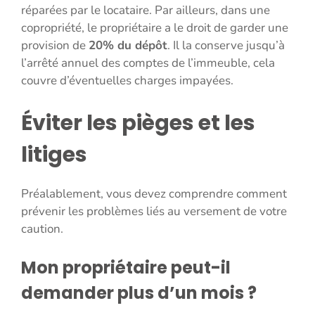
réparées par le locataire. Par ailleurs, dans une
copropriété, le propriétaire a le droit de garder une
provision de
20% du dépôt
. Il la conserve jusqu’à
l’arrêté annuel des comptes de l’immeuble, cela
couvre d’éventuelles charges impayées.
Éviter les pièges et les
litiges
Préalablement, vous devez comprendre comment
prévenir les problèmes liés au versement de votre
caution.
Mon propriétaire peut-il
demander plus d’un mois ?