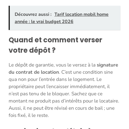
Découvrez aussi :
Tarif location mobil home
année : le vrai budget 2026
Quand et comment verser
votre dépôt ?
Le dépôt de garantie, vous le versez à la
signature
du contrat de location
. C’est une condition sine
qua non pour l’entrée dans le logement. Le
propriétaire peut l’encaisser immédiatement, il
n’est pas tenu de le bloquer. Sachez que ce
montant ne produit pas d’intérêts pour le locataire.
Aussi, il ne peut être révisé en cours de bail ; une
fois fixé, il le reste.