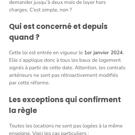
demander jusqu’à deux mois de loyer hors
charges. C’est simple, non ?
Qui est concerné et depuis
quand ?
Cette loi est entrée en vigueur le
1er janvier 2024
.
Elle s’applique donc à tous les baux de logement
signés à partir de cette date. Attention, les contrats
antérieurs ne sont pas rétroactivement modifiés
par cette réforme.
Les exceptions qui confirment
la règle
Toutes les locations ne sont pas logées à la même
enseigne. Voici les cas particuliers :