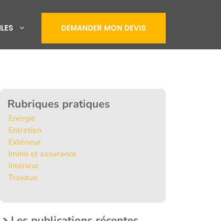
ILES
DEMANDER MON DEVIS
Rubriques pratiques
Energie
Entretien
Extérieur
Immo et assurance
Intérieur
Travaux
Les publications récentes