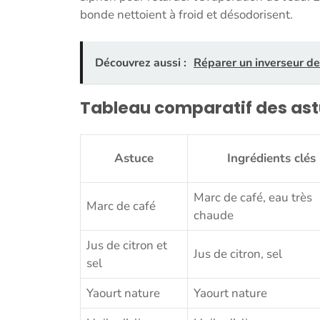
bonde nettoient à froid et désodorisent.
Découvrez aussi :
Réparer un inverseur de 
Tableau comparatif des as
Astuce
Ingrédients clés
Marc de café, eau très
Marc de café
chaude
Jus de citron et
Jus de citron, sel
sel
Yaourt nature
Yaourt nature