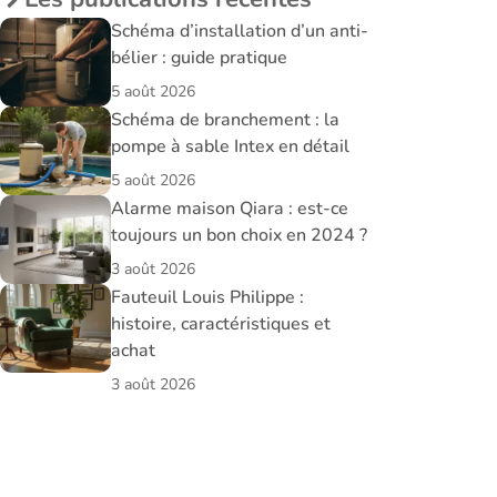
Schéma d’installation d’un anti-
bélier : guide pratique
5 août 2026
Schéma de branchement : la
pompe à sable Intex en détail
5 août 2026
Alarme maison Qiara : est-ce
toujours un bon choix en 2024 ?
3 août 2026
Fauteuil Louis Philippe :
histoire, caractéristiques et
achat
3 août 2026