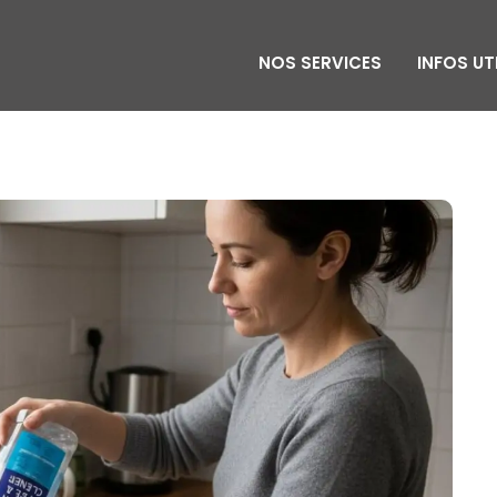
NOS SERVICES
INFOS UT