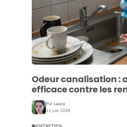
Odeur canalisation :
efficace contre les r
Par
Laura
12 juin 2026
ENTRETIEN