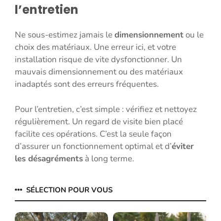
l’entretien
Ne sous-estimez jamais le
dimensionnement
ou le
choix des matériaux. Une erreur ici, et votre
installation risque de vite dysfonctionner. Un
mauvais dimensionnement ou des matériaux
inadaptés sont des erreurs fréquentes.
Pour l’entretien, c’est simple : vérifiez et nettoyez
régulièrement. Un regard de visite bien placé
facilite ces opérations. C’est la seule façon
d’assurer un fonctionnement optimal et d’
éviter
les désagréments
à long terme.
SÉLECTION POUR VOUS