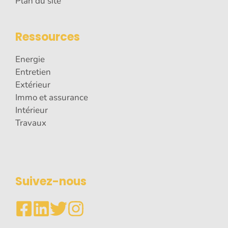
Plan du site
Ressources
Energie
Entretien
Extérieur
Immo et assurance
Intérieur
Travaux
Suivez-nous