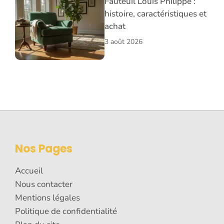
Fauteuil Louis Philippe :
histoire, caractéristiques et
achat
3 août 2026
Nos Pages
Accueil
Nous contacter
Mentions légales
Politique de confidentialité