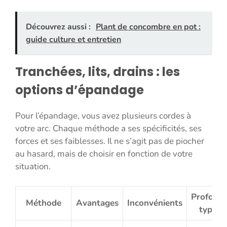
Découvrez aussi :
Plant de concombre en pot :
guide culture et entretien
Tranchées, lits, drains : les
options d’épandage
Pour l’épandage, vous avez plusieurs cordes à
votre arc. Chaque méthode a ses spécificités, ses
forces et ses faiblesses. Il ne s’agit pas de piocher
au hasard, mais de choisir en fonction de votre
situation.
Profond
Méthode
Avantages
Inconvénients
typiqu