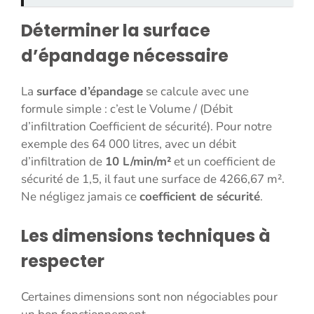
Déterminer la surface
d’épandage nécessaire
La
surface d’épandage
se calcule avec une
formule simple : c’est le Volume / (Débit
d’infiltration Coefficient de sécurité). Pour notre
exemple des 64 000 litres, avec un débit
d’infiltration de
10 L/min/m²
et un coefficient de
sécurité de 1,5, il faut une surface de 4266,67 m².
Ne négligez jamais ce
coefficient de sécurité
.
Les dimensions techniques à
respecter
Certaines dimensions sont non négociables pour