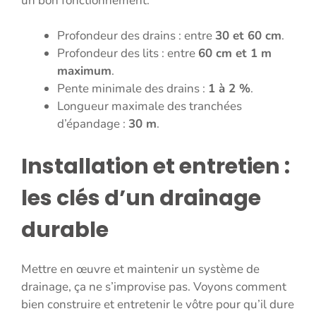
un bon fonctionnement.
Profondeur des drains : entre
30 et 60 cm
.
Profondeur des lits : entre
60 cm et 1 m
maximum
.
Pente minimale des drains :
1 à 2 %
.
Longueur maximale des tranchées
d’épandage :
30 m
.
Installation et entretien :
les clés d’un drainage
durable
Mettre en œuvre et maintenir un système de
drainage, ça ne s’improvise pas. Voyons comment
bien construire et entretenir le vôtre pour qu’il dure