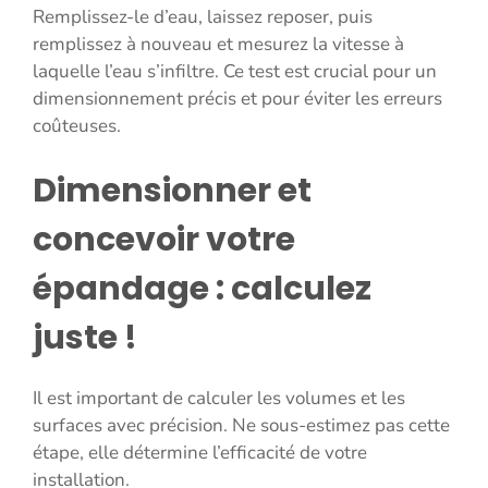
Remplissez-le d’eau, laissez reposer, puis
remplissez à nouveau et mesurez la vitesse à
laquelle l’eau s’infiltre. Ce test est crucial pour un
dimensionnement précis et pour éviter les erreurs
coûteuses.
Dimensionner et
concevoir votre
épandage : calculez
juste !
Il est important de calculer les volumes et les
surfaces avec précision. Ne sous-estimez pas cette
étape, elle détermine l’efficacité de votre
installation.