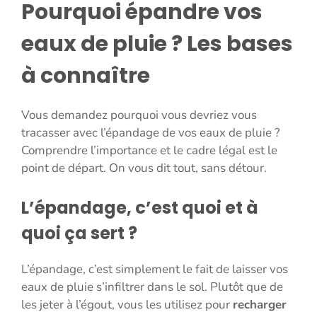
Pourquoi épandre vos
eaux de pluie ? Les bases
à connaître
Vous demandez pourquoi vous devriez vous
tracasser avec l’épandage de vos eaux de pluie ?
Comprendre l’importance et le cadre légal est le
point de départ. On vous dit tout, sans détour.
L’épandage, c’est quoi et à
quoi ça sert ?
L’épandage, c’est simplement le fait de laisser vos
eaux de pluie s’infiltrer dans le sol. Plutôt que de
les jeter à l’égout, vous les utilisez pour
recharger