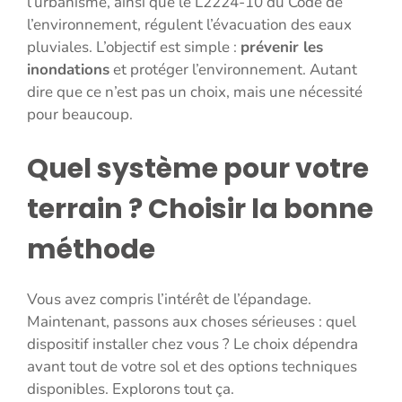
l’urbanisme, ainsi que le L2224-10 du Code de
l’environnement, régulent l’évacuation des eaux
pluviales. L’objectif est simple :
prévenir les
inondations
et protéger l’environnement. Autant
dire que ce n’est pas un choix, mais une nécessité
pour beaucoup.
Quel système pour votre
terrain ? Choisir la bonne
méthode
Vous avez compris l’intérêt de l’épandage.
Maintenant, passons aux choses sérieuses : quel
dispositif installer chez vous ? Le choix dépendra
avant tout de votre sol et des options techniques
disponibles. Explorons tout ça.