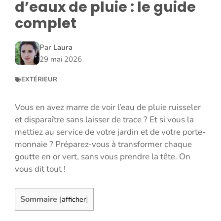
d’eaux de pluie : le guide
complet
Par
Laura
29 mai 2026
EXTÉRIEUR
Vous en avez marre de voir l’eau de pluie ruisseler
et disparaître sans laisser de trace ? Et si vous la
mettiez au service de votre jardin et de votre porte-
monnaie ? Préparez-vous à transformer chaque
goutte en or vert, sans vous prendre la tête. On
vous dit tout !
Sommaire
[
afficher
]