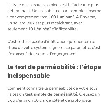
Le type de sol sous vos pieds est le facteur le plus
déterminant. Un sol sableux, par exemple, absorbe
vite : comptez environ
100 L/min/m²
. À l’inverse,
un sol argileux est plus récalcitrant, avec
seulement
10 L/min/m²
d’infiltrabilité.
C’est cette capacité d’infiltration qui orientera le
choix de votre système. Ignorer ce paramètre, c’est
s’exposer à des soucis d’engorgement.
Le test de perméabilité : l’étape
indispensable
Comment connaître la perméabilité de votre sol ?
Faites un
test simple de perméabilité
. Creusez un
trou d’environ 30 cm de côté et de profondeur.