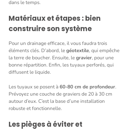
dans le temps.
Matériaux et étapes : bien
construire son système
Pour un drainage efficace, il vous faudra trois
éléments clés. D’abord, le
géotextile
, qui empêche
la terre de boucher. Ensuite, le
gravier
, pour une
bonne répartition. Enfin, les tuyaux perforés, qui
diffusent le liquide.
Les tuyaux se posent à
60-80 cm de profondeur
.
Prévoyez une couche de graviers de 20 à 30 cm
autour d’eux. C’est la base d’une installation
robuste et fonctionnelle.
Les pièges à éviter et