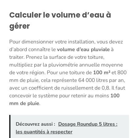
Calculer le volume d’eau à
gérer
Pour dimensionner votre installation, vous devez
d’abord connaître le
volume d’eau pluviale
à
traiter. Prenez la surface de votre toiture,
multipliez par la pluviométrie annuelle moyenne
de votre région. Pour une toiture de
100 m²
et 800
mm de pluie, cela représente 64 000 litres par an,
avec un coefficient de ruissellement de 0,8. Il faut
concevoir le système pour retenir au moins
100
mm de pluie
.
Découvrez aussi :
Dosage Roundup 5 litres :
les quantités à respecter