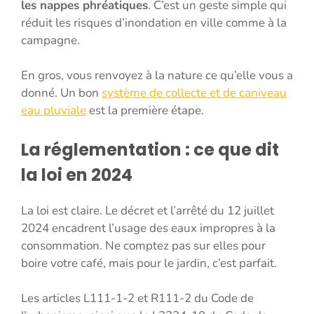
les nappes phréatiques
. C’est un geste simple qui
réduit les risques d’inondation en ville comme à la
campagne.
En gros, vous renvoyez à la nature ce qu’elle vous a
donné. Un bon
système de collecte et de caniveau
eau pluviale
est la première étape.
La réglementation : ce que dit
la loi en 2024
La loi est claire. Le décret et l’arrêté du 12 juillet
2024 encadrent l’usage des eaux impropres à la
consommation. Ne comptez pas sur elles pour
boire votre café, mais pour le jardin, c’est parfait.
Les articles L111-1-2 et R111-2 du Code de