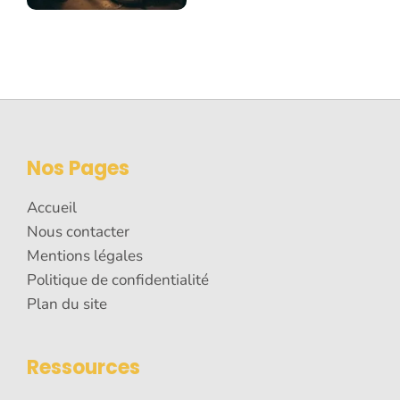
Nos Pages
Accueil
Nous contacter
Mentions légales
Politique de confidentialité
Plan du site
Ressources