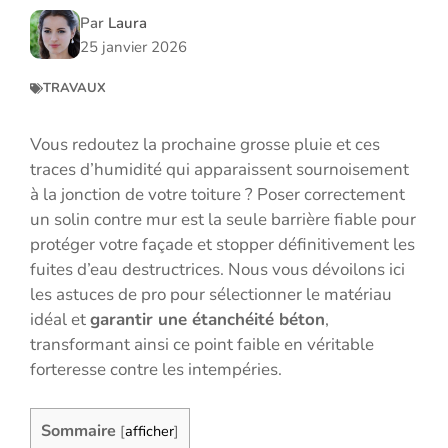
Par
Laura
25 janvier 2026
TRAVAUX
Vous redoutez la prochaine grosse pluie et ces
traces d’humidité qui apparaissent sournoisement
à la jonction de votre toiture ? Poser correctement
un solin contre mur est la seule barrière fiable pour
protéger votre façade et stopper définitivement les
fuites d’eau destructrices. Nous vous dévoilons ici
les astuces de pro pour sélectionner le matériau
idéal et
garantir une étanchéité béton
,
transformant ainsi ce point faible en véritable
forteresse contre les intempéries.
Sommaire
[
afficher
]