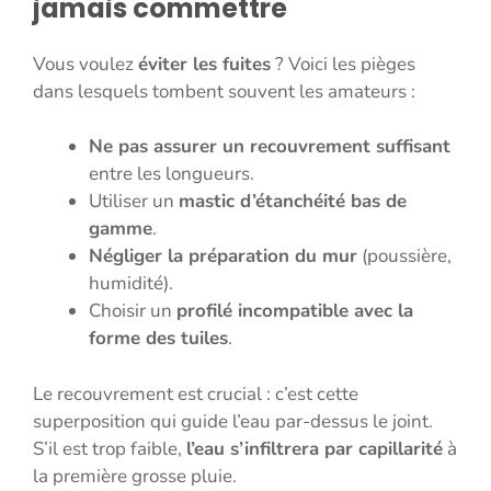
jamais commettre
Vous voulez
éviter les fuites
? Voici les pièges
dans lesquels tombent souvent les amateurs :
Ne pas assurer un recouvrement suffisant
entre les longueurs.
Utiliser un
mastic d’étanchéité bas de
gamme
.
Négliger la préparation du mur
(poussière,
humidité).
Choisir un
profilé incompatible avec la
forme des tuiles
.
Le recouvrement est crucial : c’est cette
superposition qui guide l’eau par-dessus le joint.
S’il est trop faible,
l’eau s’infiltrera par capillarité
à
la première grosse pluie.