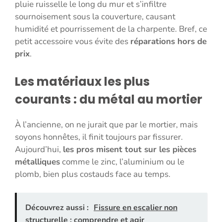
pluie ruisselle le long du mur et s’infiltre
sournoisement sous la couverture, causant
humidité et pourrissement de la charpente. Bref, ce
petit accessoire vous évite des
réparations hors de
prix
.
Les matériaux les plus
courants : du métal au mortier
À l’ancienne, on ne jurait que par le mortier, mais
soyons honnêtes, il finit toujours par fissurer.
Aujourd’hui,
les pros misent tout sur les pièces
métalliques
comme le zinc, l’aluminium ou le
plomb, bien plus costauds face au temps.
Découvrez aussi :
Fissure en escalier non
structurelle : comprendre et agir