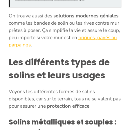
On trouve aussi des
solutions modernes géniales
,
comme les bandes de solin ou les rives contre mur
prêtes à poser. Ça simplifie la vie et assure le coup,
peu importe si votre mur est en
briques, pavés ou
parpaings
.
Les différents types de
solins et leurs usages
Voyons les différentes formes de solins
disponibles, car sur le terrain, tous ne se valent pas
pour assurer une
protection efficace
.
Solins métalliques et souples :