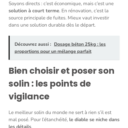
Soyons directs : c’est économique, mais c’est une
solution à court terme
. En rénovation, c’est la
source principale de fuites. Mieux vaut investir
dans une solution durable dès le départ.
Découvrez aussi :
Dosage béton 25kg : les
proportions pour un mélange parfait
Bien choisir et poser son
solin : les points de
vigilance
Le meilleur solin du monde ne sert à rien s’il est
mal posé. Pour l’étanchéité,
le diable se niche dans
les détails
.