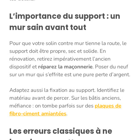
L’importance du support : un
mur sain avant tout
Pour que votre solin contre mur tienne la route, le
support doit être propre, sec et solide. En
rénovation, retirez impérativement l’ancien
dispositif et
réparez la maçonnerie
. Poser du neuf
sur un mur qui s’effrite est une pure perte d’argent.
Adaptez aussi la fixation au support. Identifiez le
matériau avant de percer. Sur les bâtis anciens,
méfiance : on tombe parfois sur des
plaques de
fibro-ciment amiantées
.
Les erreurs classiques à ne