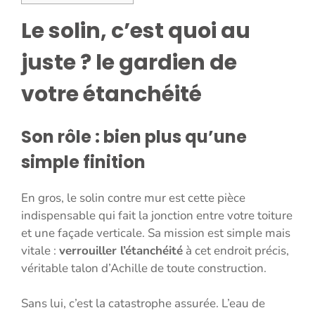
Le solin, c’est quoi au
juste ? le gardien de
votre étanchéité
Son rôle : bien plus qu’une
simple finition
En gros, le solin contre mur est cette pièce
indispensable qui fait la jonction entre votre toiture
et une façade verticale. Sa mission est simple mais
vitale :
verrouiller l’étanchéité
à cet endroit précis,
véritable talon d’Achille de toute construction.
Sans lui, c’est la catastrophe assurée. L’eau de