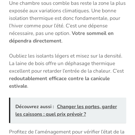
Une chambre sous comble bas reste la zone la plus
exposée aux variations climatiques. Une bonne
isolation thermique est donc fondamentale, pour
l’hiver comme pour l’été. C’est une dépense
nécessaire, pas une option.
Votre sommeil en
dépendra directement
.
Oubliez les isolants légers et misez sur la densité.
La laine de bois offre un déphasage thermique
excellent pour retarder l’entrée de la chaleur. C’est
redoutablement efficace contre la canicule
estivale
.
Découvrez aussi :
Changer les portes, garder
les caissons : quel prix prévoir ?
Profitez de l’aménagement pour vérifier l’état de la