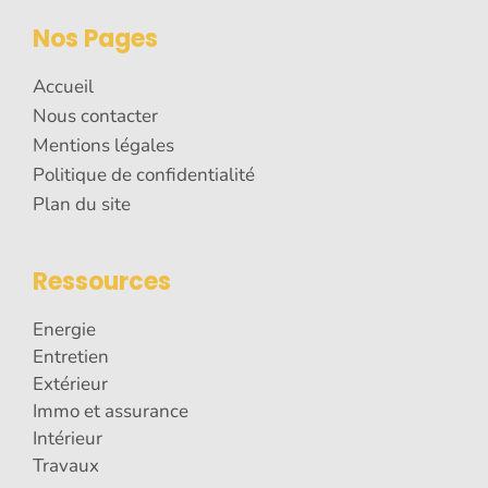
Nos Pages
Accueil
Nous contacter
Mentions légales
Politique de confidentialité
Plan du site
Ressources
Energie
Entretien
Extérieur
Immo et assurance
Intérieur
Travaux