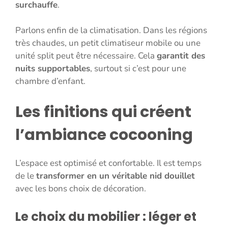
surchauffe
.
Parlons enfin de la climatisation. Dans les régions
très chaudes, un petit climatiseur mobile ou une
unité split peut être nécessaire. Cela
garantit des
nuits supportables
, surtout si c’est pour une
chambre d’enfant.
Les finitions qui créent
l’ambiance cocooning
L’espace est optimisé et confortable. Il est temps
de le
transformer en un véritable nid douillet
avec les bons choix de décoration.
Le choix du mobilier : léger et