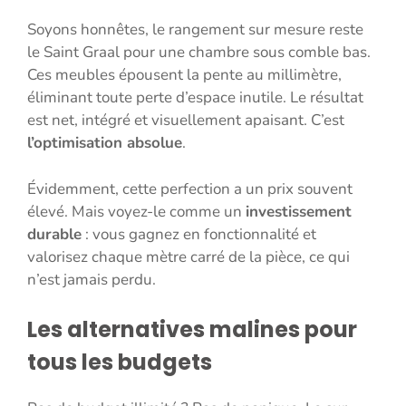
Soyons honnêtes, le rangement sur mesure reste
le Saint Graal pour une chambre sous comble bas.
Ces meubles épousent la pente au millimètre,
éliminant toute perte d’espace inutile. Le résultat
est net, intégré et visuellement apaisant. C’est
l’optimisation absolue
.
Évidemment, cette perfection a un prix souvent
élevé. Mais voyez-le comme un
investissement
durable
: vous gagnez en fonctionnalité et
valorisez chaque mètre carré de la pièce, ce qui
n’est jamais perdu.
Les alternatives malines pour
tous les budgets