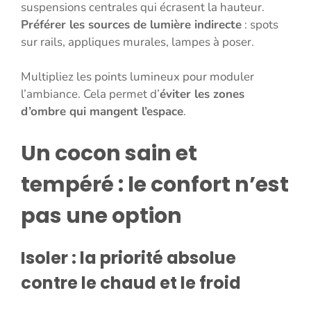
suspensions centrales qui écrasent la hauteur.
Préférer les sources de lumière indirecte
: spots
sur rails, appliques murales, lampes à poser.
Multipliez les points lumineux pour moduler
l’ambiance. Cela permet d’
éviter les zones
d’ombre qui mangent l’espace
.
Un cocon sain et
tempéré : le confort n’est
pas une option
Isoler : la priorité absolue
contre le chaud et le froid