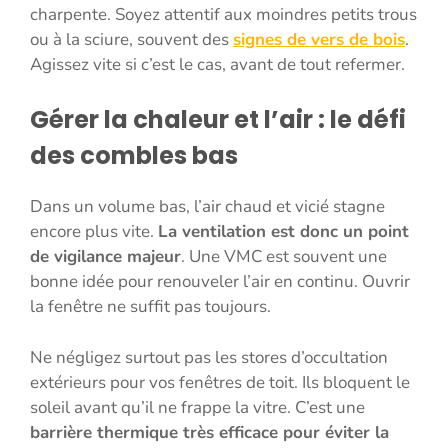
charpente. Soyez attentif aux moindres petits trous
ou à la sciure, souvent des
signes de vers de bois
.
Agissez vite si c’est le cas, avant de tout refermer.
Gérer la chaleur et l’air : le défi
des combles bas
Dans un volume bas, l’air chaud et vicié stagne
encore plus vite.
La ventilation est donc un point
de vigilance majeur
. Une VMC est souvent une
bonne idée pour renouveler l’air en continu. Ouvrir
la fenêtre ne suffit pas toujours.
Ne négligez surtout pas les stores d’occultation
extérieurs pour vos fenêtres de toit. Ils bloquent le
soleil avant qu’il ne frappe la vitre. C’est une
barrière thermique très efficace pour éviter la