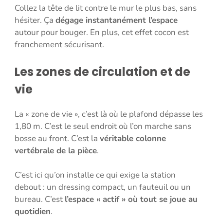
Collez la tête de lit contre le mur le plus bas, sans
hésiter. Ça
dégage instantanément l’espace
autour pour bouger. En plus, cet effet cocon est
franchement sécurisant.
Les zones de circulation et de
vie
La « zone de vie », c’est là où le plafond dépasse les
1,80 m. C’est le seul endroit où l’on marche sans
bosse au front. C’est la
véritable colonne
vertébrale de la pièce
.
C’est ici qu’on installe ce qui exige la station
debout : un dressing compact, un fauteuil ou un
bureau. C’est
l’espace « actif » où tout se joue au
quotidien
.