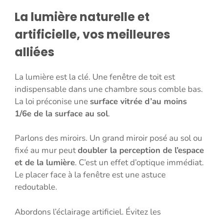
La lumière naturelle et
artificielle, vos meilleures
alliées
La lumière est la clé. Une fenêtre de toit est
indispensable dans une chambre sous comble bas.
La loi préconise une
surface vitrée d’au moins
1/6e de la surface au sol
.
Parlons des miroirs. Un grand miroir posé au sol ou
fixé au mur peut
doubler la perception de l’espace
et de la lumière
. C’est un effet d’optique immédiat.
Le placer face à la fenêtre est une astuce
redoutable.
Abordons l’éclairage artificiel. Évitez les