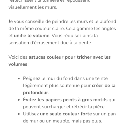
réfléchissent la lumière et repoussent
visuellement les murs.
Je vous conseille de peindre les murs et le plafond
de la même couleur claire. Cela gomme les angles
et
unifie le volume
. Vous réduisez ainsi la
sensation d’écrasement due à la pente.
Voici des
astuces couleur pour tricher avec les
volumes
:
Peignez le mur du fond dans une teinte
légèrement plus soutenue pour
créer de la
profondeur
.
Évitez les papiers peints à gros motifs
qui
peuvent surcharger et rétrécir la pièce.
Utilisez
une seule couleur forte
sur un pan
de mur ou un meuble, mais pas plus.