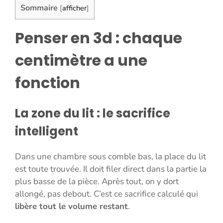
Sommaire
[
afficher
]
Penser en 3d : chaque
centimètre a une
fonction
La zone du lit : le sacrifice
intelligent
Dans une chambre sous comble bas, la place du lit
est toute trouvée. Il doit filer direct dans la partie la
plus basse de la pièce. Après tout, on y dort
allongé, pas debout. C’est ce sacrifice calculé qui
libère tout le volume restant
.