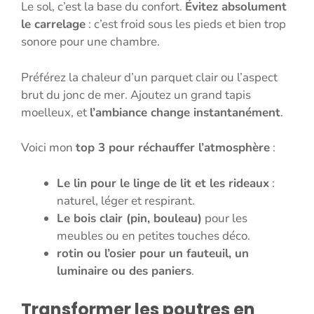
Le sol, c’est la base du confort.
Évitez absolument
le carrelage
: c’est froid sous les pieds et bien trop
sonore pour une chambre.
Préférez la chaleur d’un parquet clair ou l’aspect
brut du jonc de mer. Ajoutez un grand tapis
moelleux, et
l’ambiance change instantanément
.
Voici mon
top 3 pour réchauffer l’atmosphère
:
Le lin pour le linge de lit et les rideaux
:
naturel, léger et respirant.
Le bois clair (pin, bouleau)
pour les
meubles ou en petites touches déco.
rotin ou l’osier pour un fauteuil, un
luminaire ou des paniers
.
Transformer les poutres en