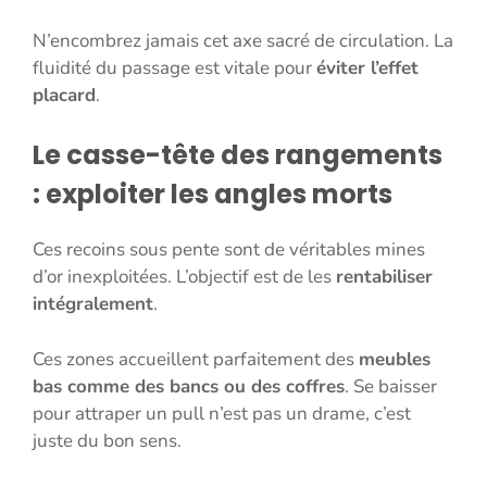
N’encombrez jamais cet axe sacré de circulation. La
fluidité du passage est vitale pour
éviter l’effet
placard
.
Le casse-tête des rangements
: exploiter les angles morts
Ces recoins sous pente sont de véritables mines
d’or inexploitées. L’objectif est de les
rentabiliser
intégralement
.
Ces zones accueillent parfaitement des
meubles
bas comme des bancs ou des coffres
. Se baisser
pour attraper un pull n’est pas un drame, c’est
juste du bon sens.