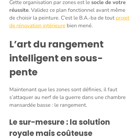
Cette organisation par zones est le
socle de votre
réussite
. Validez ce plan fonctionnel avant même
de choisir la peinture. C’est le B.A.-ba de tout
projet
de rénovation intérieure
bien mené.
L’art du rangement
intelligent en sous-
pente
Maintenant que les zones sont définies, il faut
s’attaquer au nerf de la guerre dans une chambre
mansardée basse : le rangement.
Le sur-mesure : la solution
royale mais coûteuse