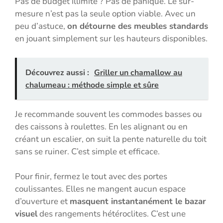
Pas de budget illimité ? Pas de panique. Le sur-
mesure n’est pas la seule option viable. Avec un
peu d’astuce,
on détourne des meubles standards
en jouant simplement sur les hauteurs disponibles.
Découvrez aussi :
Griller un chamallow au
chalumeau : méthode simple et sûre
Je recommande souvent les commodes basses ou
des caissons à roulettes. En les alignant ou en
créant un escalier, on suit la pente naturelle du toit
sans se ruiner. C’est simple et efficace.
Pour finir, fermez le tout avec des portes
coulissantes. Elles ne mangent aucun espace
d’ouverture et
masquent instantanément le bazar
visuel
des rangements hétéroclites. C’est une