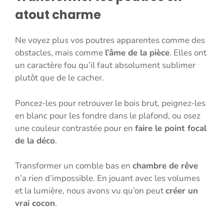
atout charme
Ne voyez plus vos poutres apparentes comme des
obstacles, mais comme
l’âme de la pièce
. Elles ont
un caractère fou qu’il faut absolument sublimer
plutôt que de le cacher.
Poncez-les pour retrouver le bois brut, peignez-les
en blanc pour les fondre dans le plafond, ou osez
une couleur contrastée pour en
faire le point focal
de la déco
.
Transformer un comble bas en
chambre de rêve
n’a rien d’impossible. En jouant avec les volumes
et la lumière, nous avons vu qu’on peut
créer un
vrai cocon
.