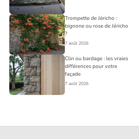
Trompette de Jéricho :
bignone ou rose de Jéricho
?
7 août 2026
Clin ou bardage : les vraies
différences pour votre
façade
7 août 2026