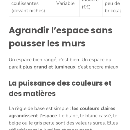
coulissantes
Variable
peu de
(€€)
(devant niches)
bricolage
Agrandir l’espace sans
pousser les murs
Un espace bien rangé, c’est bien. Un espace qui
parait
plus grand et lumineux
, c’est encore mieux.
La puissance des couleurs et
des matières
La règle de base est simple :
les couleurs claires
agrandissent l’espace
. Le blanc, le blanc cassé, le
beige ou le gris perle sont des valeurs sûres. Elles