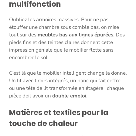
multifonction
Oubliez les armoires massives. Pour ne pas
étouffer une chambre sous comble bas, on mise
tout sur des
meubles bas aux lignes épurées
. Des
pieds fins et des teintes claires donnent cette
impression géniale que le mobilier flotte sans
encombrer le sol.
C’est là que le mobilier intelligent change la donne.
Un lit avec tiroirs intégrés, un banc qui fait coffre
ou une tête de lit transformée en étagère : chaque
pièce doit avoir un
double emploi
.
Matières et textiles pour la
touche de chaleur