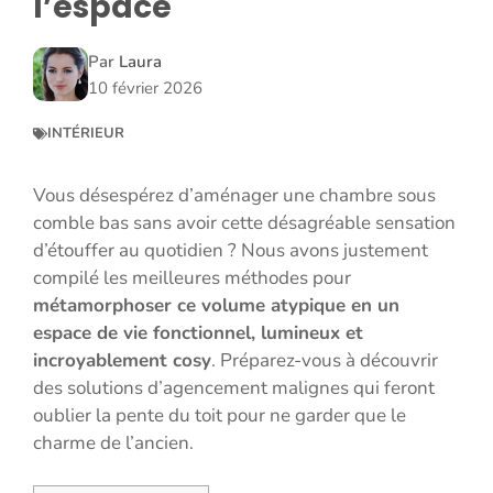
l’espace
Par
Laura
10 février 2026
INTÉRIEUR
Vous désespérez d’aménager une chambre sous
comble bas sans avoir cette désagréable sensation
d’étouffer au quotidien ? Nous avons justement
compilé les meilleures méthodes pour
métamorphoser ce volume atypique en un
espace de vie fonctionnel, lumineux et
incroyablement cosy
. Préparez-vous à découvrir
des solutions d’agencement malignes qui feront
oublier la pente du toit pour ne garder que le
charme de l’ancien.