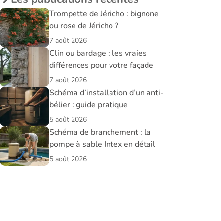
Trompette de Jéricho : bignone
ou rose de Jéricho ?
7 août 2026
Clin ou bardage : les vraies
différences pour votre façade
7 août 2026
Schéma d’installation d’un anti-
bélier : guide pratique
5 août 2026
Schéma de branchement : la
pompe à sable Intex en détail
5 août 2026