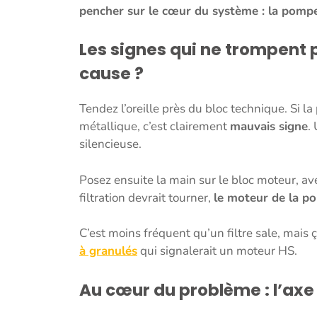
pencher sur le cœur du système : la pomp
Les signes qui ne trompent 
cause ?
Tendez l’oreille près du bloc technique. Si
métallique, c’est clairement
mauvais signe
.
silencieuse.
Posez ensuite la main sur le bloc moteur, ave
filtration devrait tourner,
le moteur de la p
C’est moins fréquent qu’un filtre sale, mai
à granulés
qui signalerait un moteur HS.
Au cœur du problème : l’axe 