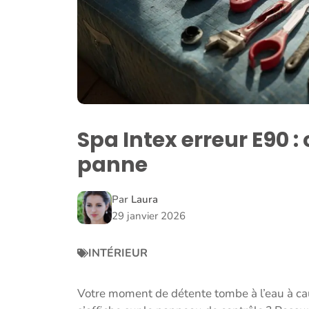
Spa Intex erreur E90 
panne
Par
Laura
29 janvier 2026
INTÉRIEUR
Votre moment de détente tombe à l’eau à cau