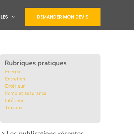
ILES
DEMANDER MON DEVIS
Rubriques pratiques
Energie
Entretien
Extérieur
Immo et assurance
Intérieur
Travaux
Les publications récentes