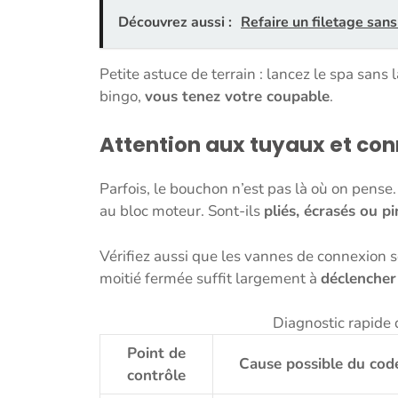
Découvrez aussi :
Refaire un filetage sans
Petite astuce de terrain : lancez le spa sans
bingo,
vous tenez votre coupable
.
Attention aux tuyaux et con
Parfois, le bouchon n’est pas là où on pense
au bloc moteur. Sont-ils
pliés, écrasés ou p
Vérifiez aussi que les vannes de connexion
moitié fermée suffit largement à
déclencher 
Diagnostic rapide 
Point de
Cause possible du cod
contrôle