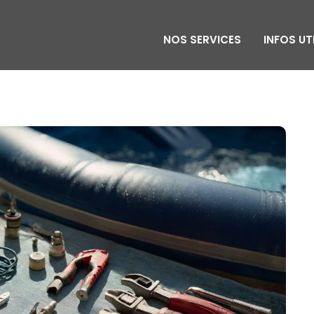
NOS SERVICES
INFOS UT