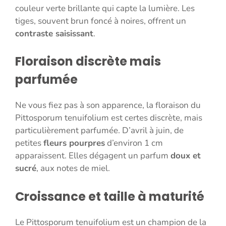
couleur verte brillante qui capte la lumière. Les
tiges, souvent brun foncé à noires, offrent un
contraste saisissant
.
Floraison discrète mais
parfumée
Ne vous fiez pas à son apparence, la floraison du
Pittosporum tenuifolium est certes discrète, mais
particulièrement parfumée. D’avril à juin, de
petites
fleurs pourpres
d’environ 1 cm
apparaissent. Elles dégagent un parfum
doux et
sucré
, aux notes de miel.
Croissance et taille à maturité
Le Pittosporum tenuifolium est un champion de la