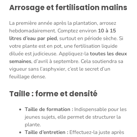
Arrosage et fertilisation malins
La première année après la plantation, arrosez
hebdomadairement. Comptez environ
10 à 15
litres d’eau par pied
, surtout en période sèche. Si
votre plante est en pot, une fertilisation liquide
diluée est judicieuse. Appliquez-la
toutes les deux
semaines
, d’avril à septembre. Cela soutiendra sa
vigueur sans l’asphyxier, c’est le secret d’un
feuillage dense.
Taille : forme et densité
Taille de formation :
Indispensable pour les
jeunes sujets, elle permet de structurer la
plante.
Taille d’entretien :
Effectuez-la juste après