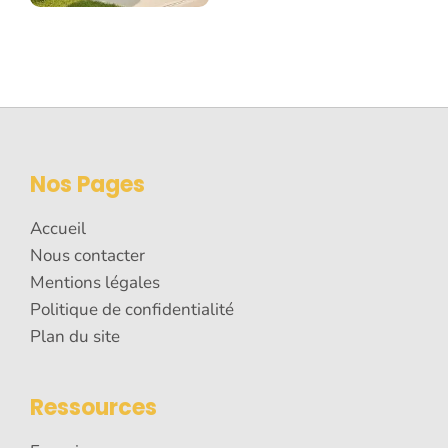
Nos Pages
Accueil
Nous contacter
Mentions légales
Politique de confidentialité
Plan du site
Ressources