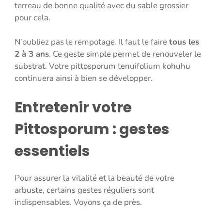
terreau de bonne qualité avec du sable grossier
pour cela.
N’oubliez pas le rempotage. Il faut le faire
tous les
2 à 3 ans
. Ce geste simple permet de renouveler le
substrat. Votre pittosporum tenuifolium kohuhu
continuera ainsi à bien se développer.
Entretenir votre
Pittosporum : gestes
essentiels
Pour assurer la vitalité et la beauté de votre
arbuste, certains gestes réguliers sont
indispensables. Voyons ça de près.