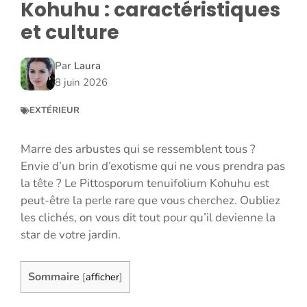
Kohuhu : caractéristiques
et culture
Par
Laura
8 juin 2026
EXTÉRIEUR
Marre des arbustes qui se ressemblent tous ?
Envie d’un brin d’exotisme qui ne vous prendra pas
la tête ? Le Pittosporum tenuifolium Kohuhu est
peut-être la perle rare que vous cherchez. Oubliez
les clichés, on vous dit tout pour qu’il devienne la
star de votre jardin.
Sommaire
[
afficher
]