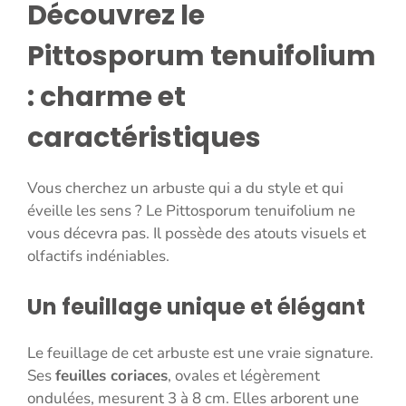
Découvrez le
Pittosporum tenuifolium
: charme et
caractéristiques
Vous cherchez un arbuste qui a du style et qui
éveille les sens ? Le Pittosporum tenuifolium ne
vous décevra pas. Il possède des atouts visuels et
olfactifs indéniables.
Un feuillage unique et élégant
Le feuillage de cet arbuste est une vraie signature.
Ses
feuilles coriaces
, ovales et légèrement
ondulées, mesurent 3 à 8 cm. Elles arborent une