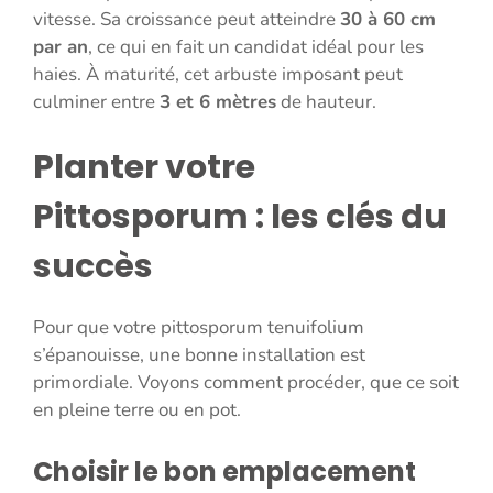
vitesse. Sa croissance peut atteindre
30 à 60 cm
par an
, ce qui en fait un candidat idéal pour les
haies. À maturité, cet arbuste imposant peut
culminer entre
3 et 6 mètres
de hauteur.
Planter votre
Pittosporum : les clés du
succès
Pour que votre pittosporum tenuifolium
s’épanouisse, une bonne installation est
primordiale. Voyons comment procéder, que ce soit
en pleine terre ou en pot.
Choisir le bon emplacement