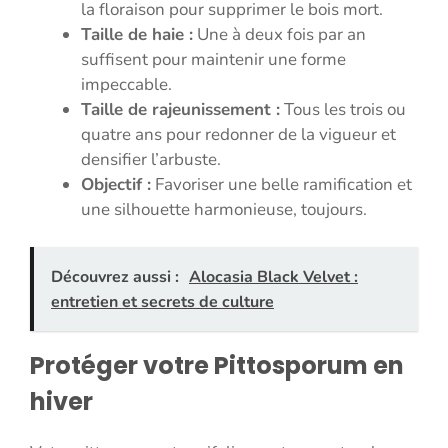
la floraison pour supprimer le bois mort.
Taille de haie :
Une à deux fois par an
suffisent pour maintenir une forme
impeccable.
Taille de rajeunissement :
Tous les trois ou
quatre ans pour redonner de la vigueur et
densifier l’arbuste.
Objectif :
Favoriser une belle ramification et
une silhouette harmonieuse, toujours.
Découvrez aussi :
Alocasia Black Velvet :
entretien et secrets de culture
Protéger votre Pittosporum en
hiver