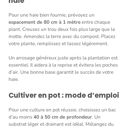
haie
Pour une haie bien fournie, prévoyez un
espacement de 80 cm à 1 mètre
entre chaque
plant. Creusez un trou deux fois plus large que la
motte. Amendez la terre avec du compost. Placez
votre plante, remplissez et tassez légèrement.
Un arrosage généreux juste après la plantation est
essentiel. Il aidera à la reprise et évitera les poches
d’air. Une bonne base garantit le succès de votre
haie.
Cultiver en pot : mode d’emploi
Pour une culture en pot réussie, choisissez un bac
d’au moins
40 à 50 cm de profondeur
. Un
substrat léger et drainant est idéal. Mélangez du