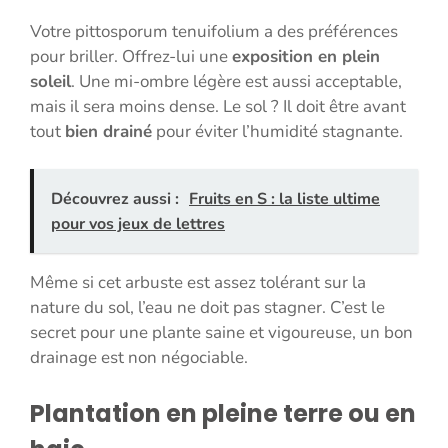
Votre pittosporum tenuifolium a des préférences
pour briller. Offrez-lui une
exposition en plein
soleil
. Une mi-ombre légère est aussi acceptable,
mais il sera moins dense. Le sol ? Il doit être avant
tout
bien drainé
pour éviter l’humidité stagnante.
Découvrez aussi :
Fruits en S : la liste ultime
pour vos jeux de lettres
Même si cet arbuste est assez tolérant sur la
nature du sol, l’eau ne doit pas stagner. C’est le
secret pour une plante saine et vigoureuse, un bon
drainage est non négociable.
Plantation en pleine terre ou en