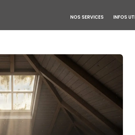
NOS SERVICES
INFOS UT