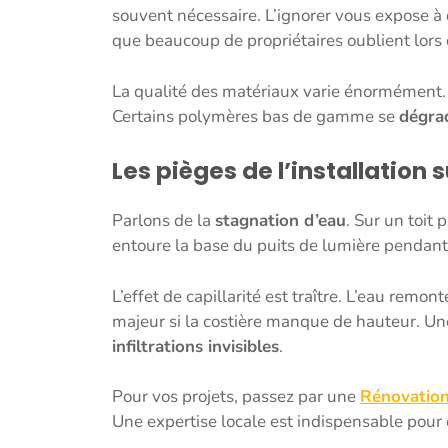
souvent nécessaire. L’ignorer vous expose à
que beaucoup de propriétaires oublient lors 
La qualité des matériaux varie énormément. T
Certains polymères bas de gamme se
dégrad
Les pièges de l’installation 
Parlons de la
stagnation d’eau
. Sur un toit 
entoure la base du puits de lumière pendant
L’effet de capillarité est traître. L’eau remon
majeur si la costière manque de hauteur. Une
infiltrations invisibles
.
Pour vos projets, passez par une
Rénovation
Une expertise locale est indispensable pour 