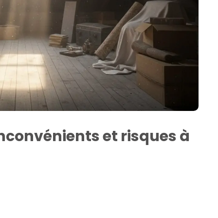
 inconvénients et risques à