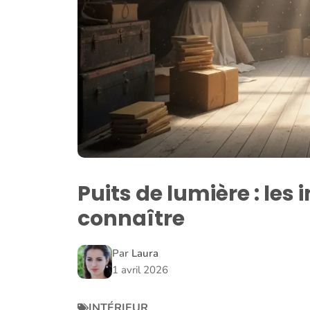
Puits de lumière : les
connaître
Par
Laura
1 avril 2026
INTÉRIEUR