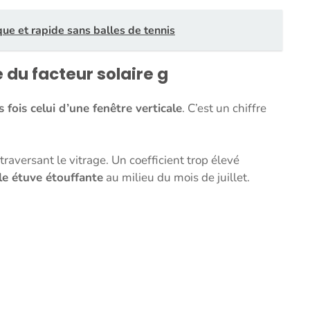
que et rapide sans balles de tennis
e du facteur solaire g
 fois celui d’une fenêtre verticale
. C’est un chiffre
traversant le vitrage. Un coefficient trop élevé
le étuve étouffante
au milieu du mois de juillet.