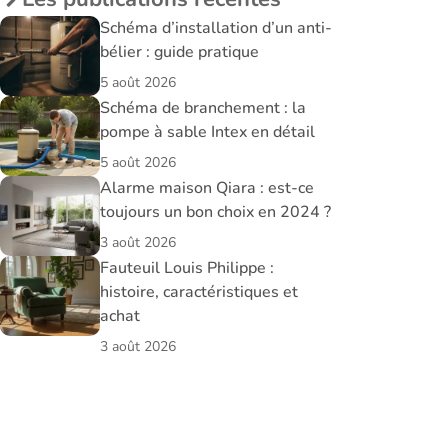
Schéma d’installation d’un anti-
bélier : guide pratique
5 août 2026
Schéma de branchement : la
pompe à sable Intex en détail
5 août 2026
Alarme maison Qiara : est-ce
toujours un bon choix en 2024 ?
3 août 2026
Fauteuil Louis Philippe :
histoire, caractéristiques et
achat
3 août 2026