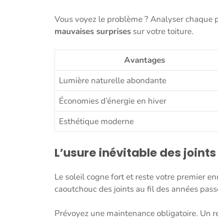
Vous voyez le problème ? Analyser chaque p
mauvaises surprises
sur votre toiture.
Avantages
Lumière naturelle abondante
Économies d’énergie en hiver
Esthétique moderne
L’usure inévitable des joint
Le soleil cogne fort et reste votre premier e
caoutchouc des joints au fil des années passé
Prévoyez une maintenance obligatoire. Un r